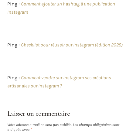
Ping :
Comment ajouter un hashtag à une publication
Instagram
Ping :
Checklist pour réussir sur Instagram (édition 2025)
Ping :
Comment vendre sur Instagram ses créations
artisanales sur Instagram ?
Laisser un commentaire
Votre adresse e-mail ne sera pas publiée.
Les champs obligatoires sont
indiqués avec
*