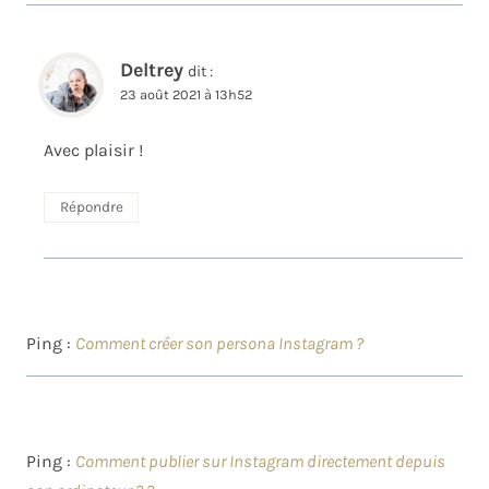
Deltrey
dit :
23 août 2021 à 13h52
Avec plaisir !
Répondre
Ping :
Comment créer son persona Instagram ?
Ping :
Comment publier sur Instagram directement depuis