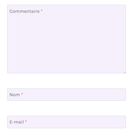
Commentaire
*
Nom
*
E-mail
*