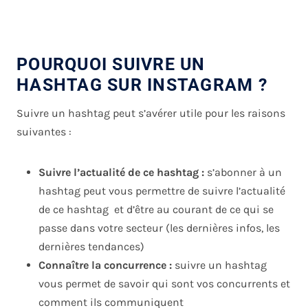
POURQUOI SUIVRE UN
HASHTAG SUR INSTAGRAM ?
Suivre un hashtag peut s’avérer utile pour les raisons
suivantes :
Suivre l’actualité de ce hashtag :
s’abonner à un
hashtag peut vous permettre de suivre l’actualité
de ce hashtag et d’être au courant de ce qui se
passe dans votre secteur (les dernières infos, les
dernières tendances)
Connaître la concurrence :
suivre un hashtag
vous permet de savoir qui sont vos concurrents et
comment ils communiquent