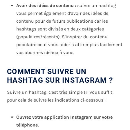
Avoir des idées de contenu
: suivre un hashtag
vous permet également d’avoir des idées de
contenu pour de futurs publications car les
hashtags sont divisés en deux catégories
(populaires/récents). S’inspirer du contenu
populaire peut vous aider à attirer plus facilement
vos abonnés idéaux à vous.
COMMENT SUIVRE UN
HASHTAG SUR INSTAGRAM ?
Suivre un hashtag, c’est très simple ! Il vous suffit
pour cela de suivre les indications ci-dessous :
Ouvrez votre application Instagram sur votre
téléphone.