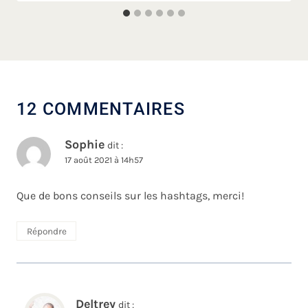
12 COMMENTAIRES
Sophie
dit :
17 août 2021 à 14h57
Que de bons conseils sur les hashtags, merci!
Répondre
Deltrey
dit :