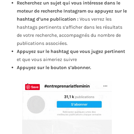
Recherchez un sujet qui vous intéresse dans le
moteur de recherche Instagram ou appuyez sur le
hashtag d’une publication :
Vous verrez les
hashtags pertinents s’afficher dans les résultats
de votre recherche, accompagnés du nombre de
publications associées.
Appuyez sur le hashtag que vous jugez pertinent
et que vous aimeriez suivre
Appuyez sur le bouton s’abonner.
Save