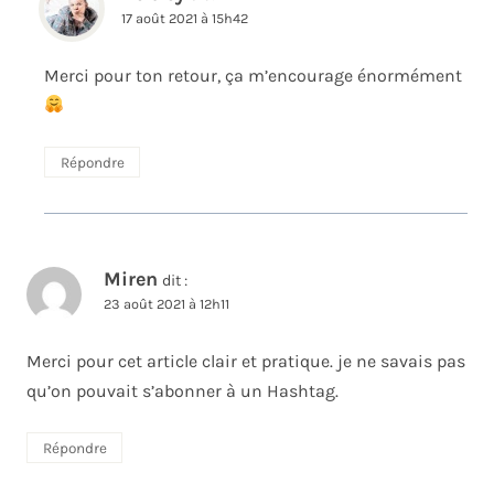
17 août 2021 à 15h42
Merci pour ton retour, ça m’encourage énormément
Répondre
Miren
dit :
23 août 2021 à 12h11
Merci pour cet article clair et pratique. je ne savais pas
qu’on pouvait s’abonner à un Hashtag.
Répondre