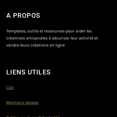
A PROPOS
Templates, outils et ressources pour aider les
créatrices artisanales à sécuriser leur activité et
vendre leurs créations en ligne
LIENS UTILES
CGV
Mentions légales