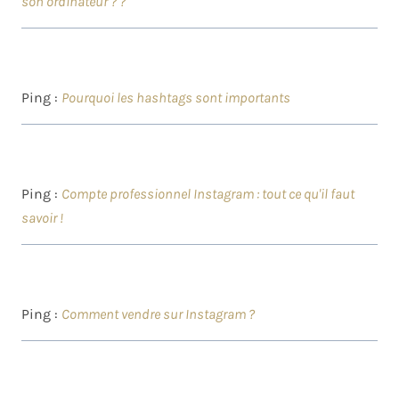
son ordinateur ? ?
Ping :
Pourquoi les hashtags sont importants
Ping :
Compte professionnel Instagram : tout ce qu'il faut
savoir !
Ping :
Comment vendre sur Instagram ?