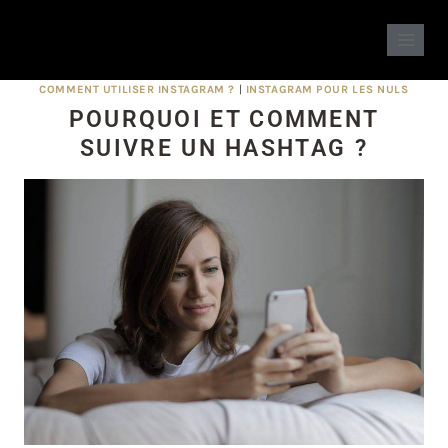
COMMENT UTILISER INSTAGRAM ?
|
INSTAGRAM POUR LES NULS
POURQUOI ET COMMENT
SUIVRE UN HASHTAG ?