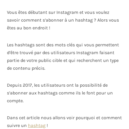
Vous êtes débutant sur Instagram et vous voulez
savoir comment s’abonner à un hashtag ? Alors vous
êtes au bon endroit !
Les hashtags sont des mots clés qui vous permettent
d’être trouvé par des utilisateurs Instagram faisant
partie de votre public cible et qui recherchent un type
de contenu précis.
Depuis 2017, les utilisateurs ont la possibilité de
s’abonner aux hashtags comme ils le font pour un
compte.
Dans cet article nous allons voir pourquoi et comment
suivre un
hashtag
!