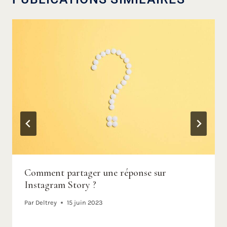
Comment partager une réponse sur
Instagram Story ?
Par
Deltrey
15 juin 2023