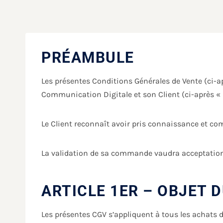
PRÉAMBULE
Les présentes Conditions Générales de Vente (ci-
Communication Digitale et son Client (ci-après « l
Le Client reconnaît avoir pris connaissance et co
La validation de sa commande vaudra acceptation
ARTICLE 1ER – OBJET 
Les présentes CGV s’appliquent à tous les achats