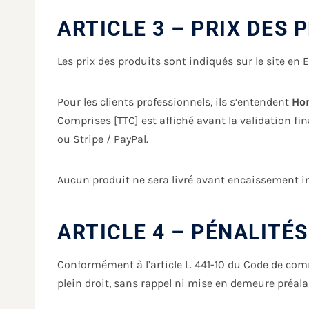
ARTICLE 3 – PRIX DES
Les prix des produits sont indiqués sur le site en 
Pour les clients professionnels, ils s’entendent
Hor
Comprises [TTC] est affiché avant la validation fi
ou Stripe / PayPal.
Aucun produit ne sera livré avant encaissement in
ARTICLE 4 – PÉNALITÉS
Conformément à l’article L. 441-10 du Code de co
plein droit, sans rappel ni mise en demeure préalab