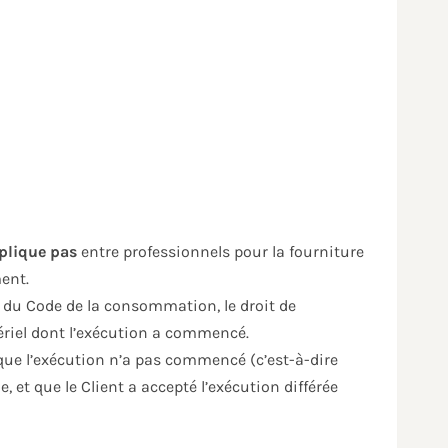
plique pas
entre professionnels pour la fourniture
ent.
° du Code de la consommation, le droit de
ériel dont l’exécution a commencé.
que l’exécution n’a pas commencé (c’est-à-dire
, et que le Client a accepté l’exécution différée