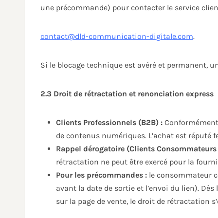
une précommande) pour contacter le service client
contact@dld-communication-digitale.com
.
Si le blocage technique est avéré et permanent, 
2.3 Droit de rétractation et renonciation express
Clients Professionnels (B2B) :
Conformément au
de contenus numériques. L’achat est réputé fe
Rappel dérogatoire (Clients Consommateurs 
rétractation ne peut être exercé pour la fou
Pour les précommandes :
le consommateur con
avant la date de sortie et l’envoi du lien). Dès
sur la page de vente, le droit de rétractation s