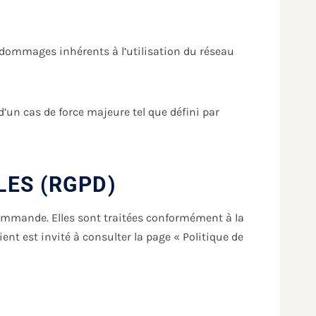
 dommages inhérents à l’utilisation du réseau
’un cas de force majeure tel que défini par
LES (RGPD)
 commande. Elles sont traitées conformément à la
ent est invité à consulter la page « Politique de