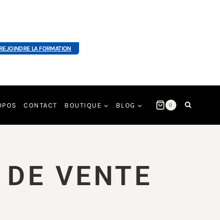
REJOINDRE LA FORMATION
OPOS
CONTACT
BOUTIQUE
BLOG
0
 DE VENTE