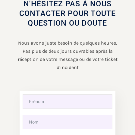
N'HÉSITEZ PAS À NOUS
CONTACTER POUR TOUTE
QUESTION OU DOUTE
Nous avons juste besoin de quelques heures.
Pas plus de deux jours ouvrables après la
réception de votre message ou de votre ticket
d’incident