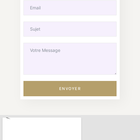
ENVOYER