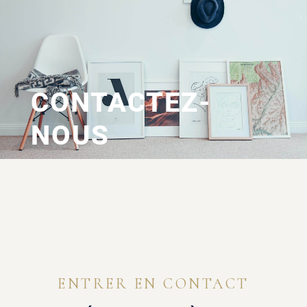
CONTACTEZ-
NOUS
ENTRER EN CONTACT