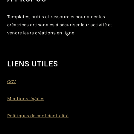
Templates, outils et ressources pour aider les
créatrices artisanales à sécuriser leur activité et
vendre leurs créations en ligne
LIENS UTILES
CGV
Mentions légales
Politiques de confidentialité