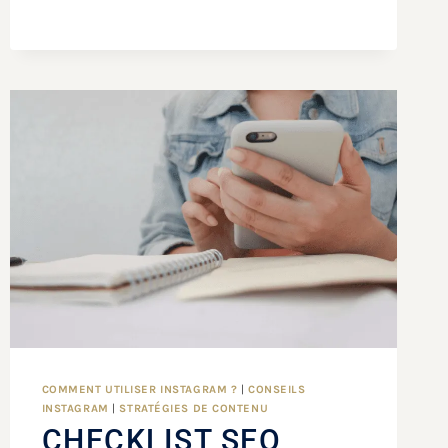
COMMENT UTILISER INSTAGRAM ?
|
CONSEILS
INSTAGRAM
|
STRATÉGIES DE CONTENU
CHECKLIST SEO