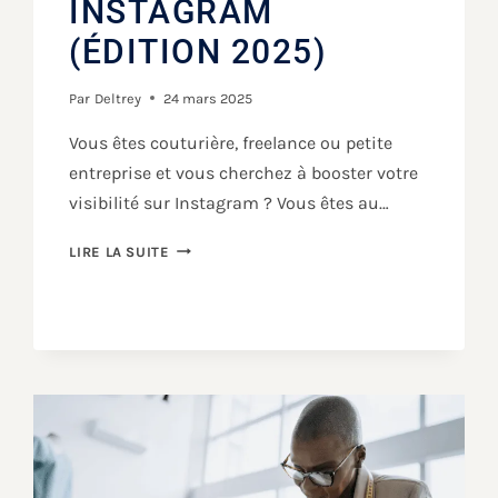
INSTAGRAM
(ÉDITION 2025)
Par
Deltrey
24 mars 2025
Vous êtes couturière, freelance ou petite
entreprise et vous cherchez à booster votre
visibilité sur Instagram ? Vous êtes au…
LIRE LA SUITE