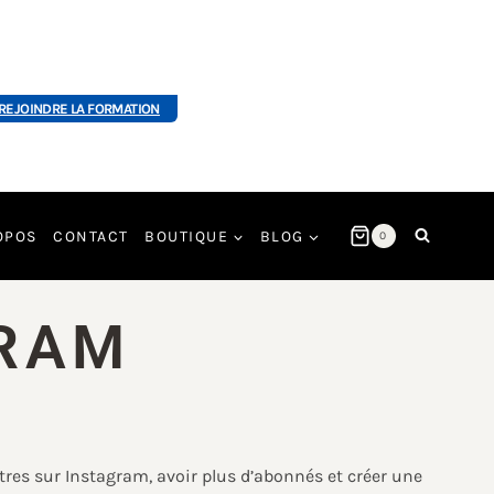
REJOINDRE LA FORMATION
OPOS
CONTACT
BOUTIQUE
BLOG
0
GRAM
tres sur Instagram, avoir plus d’abonnés et créer une