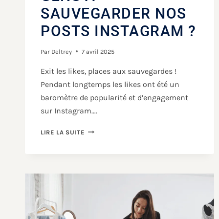
SAUVEGARDER NOS
POSTS INSTAGRAM ?
Par
Deltrey
7 avril 2025
Exit les likes, places aux sauvegardes !
Pendant longtemps les likes ont été un
baromètre de popularité et d’engagement
sur Instagram….
LIRE LA SUITE