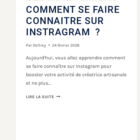
COMMENT SE FAIRE
CONNAITRE SUR
INSTRAGRAM ?
Par
Deltrey
24 février 2026
Aujourd’hui, vous allez apprendre comment
se faire connaître sur Instagram pour
booster votre activité de créatrice artisanale
et ne plus…
LIRE LA SUITE