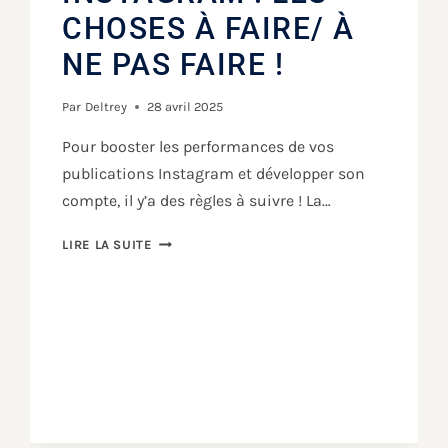
CHOSES À FAIRE/ À
NE PAS FAIRE !
Par
Deltrey
28 avril 2025
Pour booster les performances de vos
publications Instagram et développer son
compte, il y’a des règles à suivre ! La…
LIRE LA SUITE