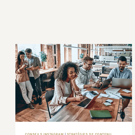
CONSEILS INSTAGRAM
|
STRATÉGIES DE CONTENU