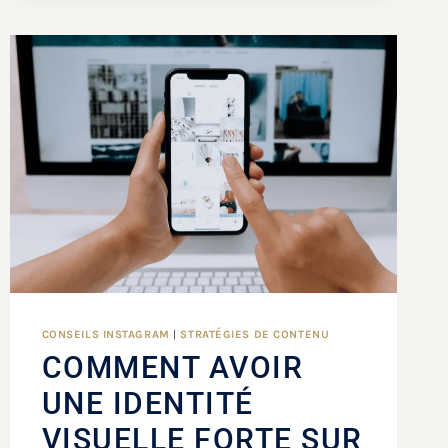
CONSEILS INSTAGRAM
|
STRATÉGIES DE CONTENU
COMMENT AVOIR
UNE IDENTITÉ
VISUELLE FORTE SUR