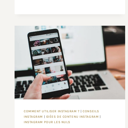
COMMENT UTILISER INSTAGRAM ?
|
CONSEILS
INSTAGRAM
|
IDÉES DE CONTENU INSTAGRAM
|
INSTAGRAM POUR LES NULS