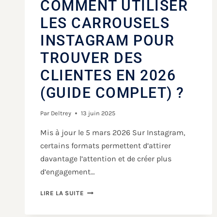
COMMENT UTILISER
LES CARROUSELS
INSTAGRAM POUR
TROUVER DES
CLIENTES EN 2026
(GUIDE COMPLET) ?
Par
Deltrey
13 juin 2025
Mis à jour le 5 mars 2026 Sur Instagram,
certains formats permettent d’attirer
davantage l’attention et de créer plus
d’engagement…
LIRE LA SUITE