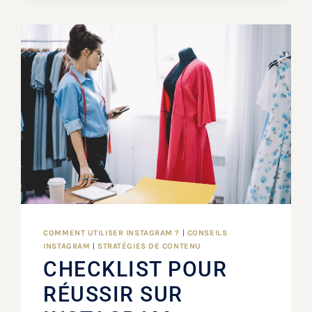
COMMENT UTILISER INSTAGRAM ?
|
CONSEILS
INSTAGRAM
|
STRATÉGIES DE CONTENU
CHECKLIST POUR
RÉUSSIR SUR