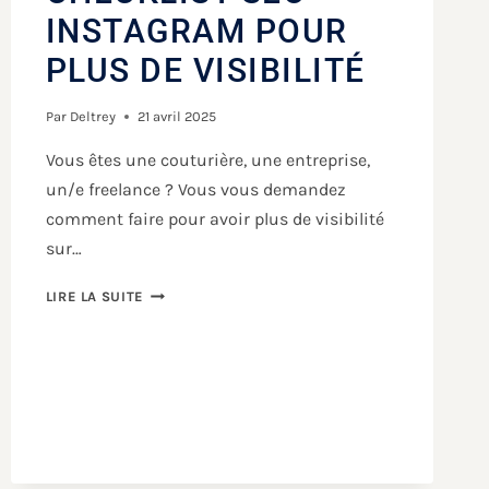
INSTAGRAM POUR
PLUS DE VISIBILITÉ
Par
Deltrey
21 avril 2025
Vous êtes une couturière, une entreprise,
un/e freelance ? Vous vous demandez
comment faire pour avoir plus de visibilité
sur…
LIRE LA SUITE