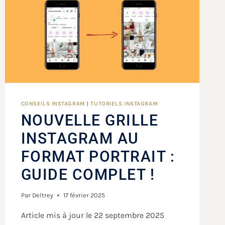
CONSEILS INSTAGRAM
|
TUTORIELS INSTAGRAM
NOUVELLE GRILLE
INSTAGRAM AU
FORMAT PORTRAIT :
GUIDE COMPLET !
Par
Deltrey
17 février 2025
Article mis à jour le 22 septembre 2025