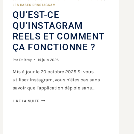
LES BASES D'INSTAGRAM
QU’EST-CE
QU’INSTAGRAM
REELS ET COMMENT
ÇA FONCTIONNE ?
Par
Deltrey
14 juin 2025
Mis à jour le 20 octobre 2025 Si vous
utilisez Instagram, vous n’êtes pas sans
savoir que l’application déploie sans…
LIRE LA SUITE