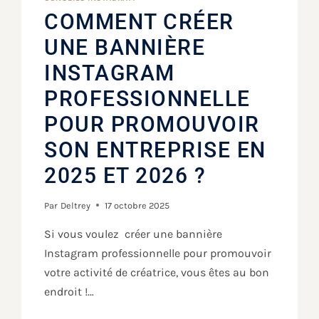
COMMENT CRÉER
UNE BANNIÈRE
INSTAGRAM
PROFESSIONNELLE
POUR PROMOUVOIR
SON ENTREPRISE EN
2025 ET 2026 ?
Par
Deltrey
17 octobre 2025
Si vous voulez créer une bannière
Instagram professionnelle pour promouvoir
votre activité de créatrice, vous êtes au bon
endroit !…