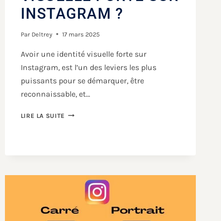
INSTAGRAM ?
Par
Deltrey
17 mars 2025
Avoir une identité visuelle forte sur
Instagram, est l’un des leviers les plus
puissants pour se démarquer, être
reconnaissable, et…
LIRE LA SUITE