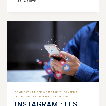
LIRE LA SUITE
COMMENT UTILISER INSTAGRAM ?
|
CONSEILS
INSTAGRAM
|
STRATÉGIES DE CONTENU
INSTAGRAM : LES