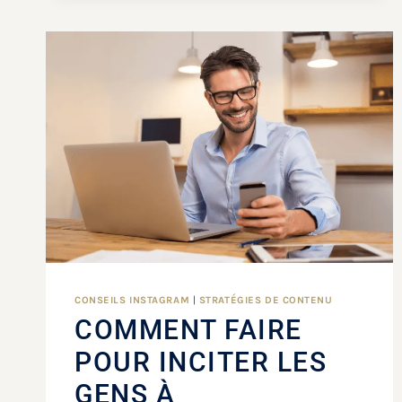
CONSEILS INSTAGRAM
|
STRATÉGIES DE CONTENU
COMMENT FAIRE
POUR INCITER LES
GENS À