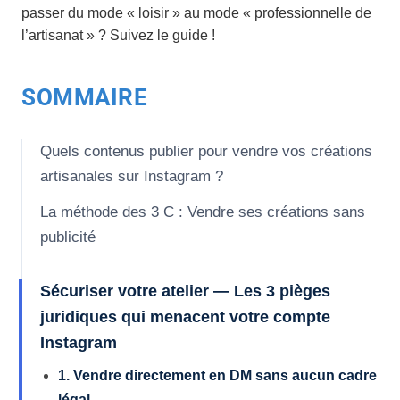
passer du mode « loisir » au mode « professionnelle de
l’artisanat » ? Suivez le guide !
SOMMAIRE
Quels contenus publier pour vendre vos créations
artisanales sur Instagram ?
La méthode des 3 C : Vendre ses créations sans
publicité
Sécuriser votre atelier — Les 3 pièges
juridiques qui menacent votre compte
Instagram
1. Vendre directement en DM sans aucun cadre
légal