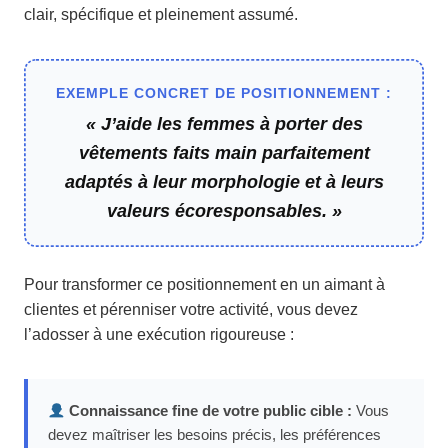
clair, spécifique et pleinement assumé.
EXEMPLE CONCRET DE POSITIONNEMENT :
« J’aide les femmes à porter des
vêtements faits main parfaitement
adaptés à leur morphologie et à leurs
valeurs écoresponsables. »
Pour transformer ce positionnement en un aimant à
clientes et pérenniser votre activité, vous devez
l’adosser à une exécution rigoureuse :
Connaissance fine de votre public cible :
Vous
devez maîtriser les besoins précis, les préférences