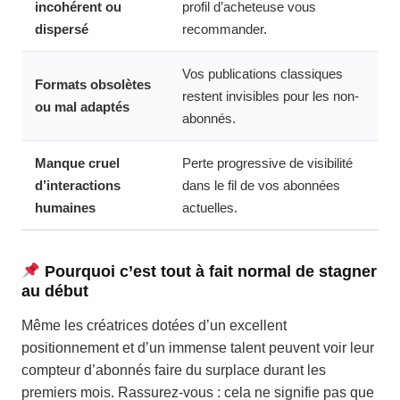
incohérent ou
profil d’acheteuse vous
dispersé
recommander.
Vos publications classiques
Formats obsolètes
restent invisibles pour les non-
ou mal adaptés
abonnés.
Manque cruel
Perte progressive de visibilité
d’interactions
dans le fil de vos abonnées
humaines
actuelles.
Pourquoi c’est tout à fait normal de stagner
au début
Même les créatrices dotées d’un excellent
positionnement et d’un immense talent peuvent voir leur
compteur d’abonnés faire du surplace durant les
premiers mois. Rassurez-vous : cela ne signifie pas que