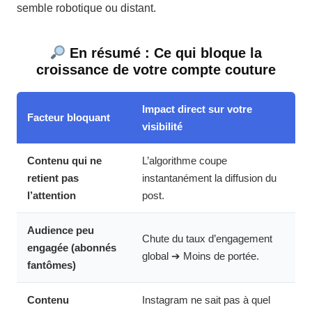
semble robotique ou distant.
En résumé : Ce qui bloque la
croissance de votre compte couture
Impact direct sur votre
Facteur bloquant
visibilité
Contenu qui ne
L’algorithme coupe
retient pas
instantanément la diffusion du
l’attention
post.
Audience peu
Chute du taux d’engagement
engagée (abonnés
global ➔ Moins de portée.
fantômes)
Contenu
Instagram ne sait pas à quel