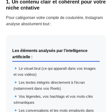
1. Un contenu clair et cohérent pour votre
niche créative
Pour catégoriser votre compte de couturière, Instagram
analyse absolument tout :
Les éléments analysés par l’intelligence
artificielle :
Le visuel brut (ce qui apparaît dans vos images
et vos vidéos)
Les textes intégrés directement à l’écran
(notamment dans vos Reels)
Vos légendes, vos hashtags et vos mots-clés
sémantiques
Les conversations et les mots employés dans