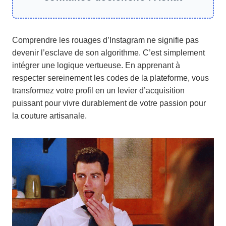
Comprendre les rouages d’Instagram ne signifie pas
devenir l’esclave de son algorithme. C’est simplement
intégrer une logique vertueuse. En apprenant à
respecter sereinement les codes de la plateforme, vous
transformez votre profil en un levier d’acquisition
puissant pour vivre durablement de votre passion pour
la couture artisanale.