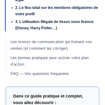
2. Le flou total sur les mentions obligatoires de
votre profil
3. L’utilisation illégale de tissus sous licence
(Disney, Harry Potter…)
Les erreurs de communication qui freinent vos
ventes (et comment les corriger)
Les bonnes pratiques pour activer votre plan
d’action
FAQ — Vos questions fréquentes
Dans ce guide pratique et complet,
vous allez découvrir :