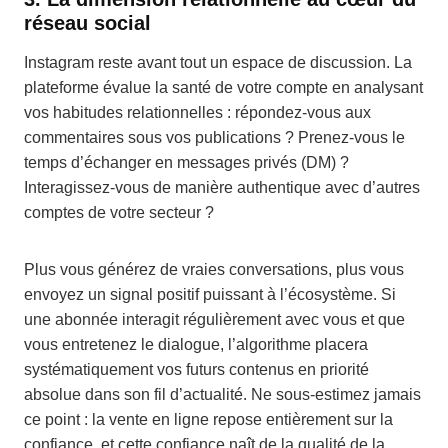
réseau social
Instagram reste avant tout un espace de discussion. La
plateforme évalue la santé de votre compte en analysant
vos habitudes relationnelles : répondez-vous aux
commentaires sous vos publications ? Prenez-vous le
temps d’échanger en messages privés (DM) ?
Interagissez-vous de manière authentique avec d’autres
comptes de votre secteur ?
Plus vous générez de vraies conversations, plus vous
envoyez un signal positif puissant à l’écosystème. Si
une abonnée interagit régulièrement avec vous et que
vous entretenez le dialogue, l’algorithme placera
systématiquement vos futurs contenus en priorité
absolue dans son fil d’actualité. Ne sous-estimez jamais
ce point : la vente en ligne repose entièrement sur la
confiance, et cette confiance naît de la qualité de la