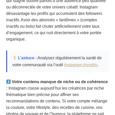
qui stagne souffre parfois d’une audience peu qualifiée
ou déconnectée de votre univers créatif. Instagram
désavantage les profils qui accumulent des followers
inactifs. Avoir des abonnés « fantômes » (comptes
inactifs ou bots) fait chuter artificiellement votre taux
d’engagement, ce qui nuit directement à votre portée
organique.
L’astuce :
Analysez régulièrement la santé de
votre communauté via l’outil
Instagram Insights
.
Votre contenu manque de niche ou de cohérence
:
Instagram classe aujourd’hui les créatrices par niche
thématique bien précise pour affiner ses
recommandations de contenu. Si votre compte mélange
la couture, votre lifestyle, des recettes de cuisine, vos
photos de voyage et de l’humour, la plateforme ne sait