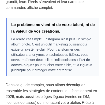
grandit, leurs Reels s’envolent et leur carnet de
commandes affiche complet.
Le problème ne vient ni de votre talent, ni de
la valeur de vos créations.
La réalité est simple : Instagram n’est plus un simple
album photo. C’est un outil marketing puissant qui
exige un système clair. Pour transformer des
utilisateurs anonymes en acheteuses fidèles, vous
devez maîtriser deux piliers indissociables :
l’art de
communiquer
pour toucher votre cible, et
la rigueur
juridique
pour protéger votre entreprise.
Dans ce guide complet, nous allons décortiquer
ensemble les stratégies de contenu qui fonctionnent en
2026, mais aussi les pièges légaux (ventes en DM,
licences de tissus) qui menacent votre atelier. Prête à