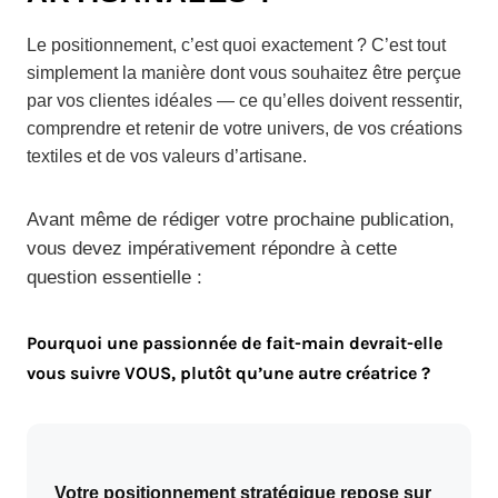
Le positionnement, c’est quoi exactement ? C’est tout
simplement la manière dont vous souhaitez être perçue
par vos clientes idéales — ce qu’elles doivent ressentir,
comprendre et retenir de votre univers, de vos créations
textiles et de vos valeurs d’artisane.
Avant même de rédiger votre prochaine publication,
vous devez impérativement répondre à cette
question essentielle :
Pourquoi une passionnée de fait-main devrait-elle
vous suivre VOUS, plutôt qu’une autre créatrice ?
Votre positionnement stratégique repose sur