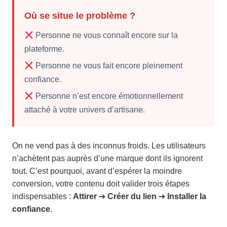
Où se situe le problème ?
Personne ne vous connaît encore sur la
plateforme.
Personne ne vous fait encore pleinement
confiance.
Personne n’est encore émotionnellement
attaché à votre univers d’artisane.
On ne vend pas à des inconnus froids. Les utilisateurs
n’achètent pas auprès d’une marque dont ils ignorent
tout. C’est pourquoi, avant d’espérer la moindre
conversion, votre contenu doit valider trois étapes
indispensables :
Attirer
➔
Créer du lien
➔
Installer la
confiance
.