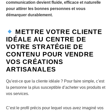
communication devient fluide, efficace et naturelle
pour attirer les bonnes personnes et vous
démarquer durablement.
METTRE VOTRE CLIENTE
IDÉALE AU CENTRE DE
VOTRE STRATÉGIE DE
CONTENU POUR VENDRE
VOS CRÉATIONS
ARTISANALES
Qu’est-ce que la cliente idéale ? Pour faire simple, c’est
la personne la plus susceptible d’acheter vos produits et
vos services.
C’est le profil précis pour lequel vous avez imaginé vos