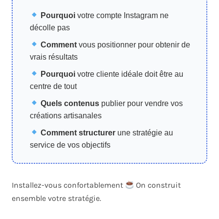
Pourquoi
votre compte Instagram ne
décolle pas
Comment
vous positionner pour obtenir de
vrais résultats
Pourquoi
votre cliente idéale doit être au
centre de tout
Quels contenus
publier pour vendre vos
créations artisanales
Comment structurer
une stratégie au
service de vos objectifs
Installez-vous confortablement
On construit
ensemble votre stratégie.