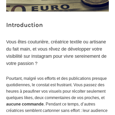
Introduction
Vous êtes couturière, créatrice textile ou artisane
du fait main, et vous rêvez de développer votre
visibilité sur Instagram pour vivre sereinement de
votre passion ?
Pourtant, malgré vos efforts et des publications presque
quotidiennes, le constat est frustrant. Vous passez des
heures à peaufiner vos visuels pour récolter seulement
quelques likes, deux commentaires de vos proches, et
aucune commande
. Pendant ce temps, d’autres
créatrices semblent cartonner sans effort : leur audience