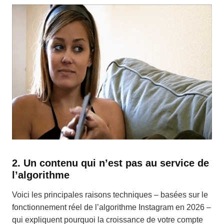
2.
Un contenu qui n’est pas au service de
l’algorithme
Voici les principales raisons techniques – basées sur le
fonctionnement réel de l’algorithme Instagram en 2026 –
qui expliquent pourquoi la croissance de votre compte