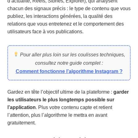
d’actualité, Reels, Stories, Explorer), qui analysent
chacun des signaux précis : le type de contenu que vous
publiez, les interactions générées, la qualité des
relations que vous entretenez et le comportement des
utilisateurs face à vos publications.
Pour aller plus loin sur les coulisses techniques,
consultez notre guide complet :
Comment fonctionne l’algorithme Instagram ?
Gardez en tête l’objectif ultime de la plateforme :
garder
les utilisateurs le plus longtemps possible sur
l’application
. Plus votre contenu capte et retient
l’attention, plus l’algorithme le mettra en avant
gratuitement.