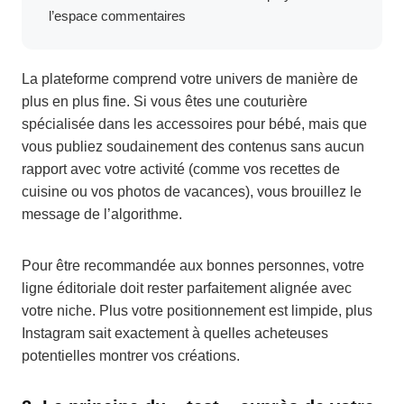
l’espace commentaires
La plateforme comprend votre univers de manière de
plus en plus fine. Si vous êtes une couturière
spécialisée dans les accessoires pour bébé, mais que
vous publiez soudainement des contenus sans aucun
rapport avec votre activité (comme vos recettes de
cuisine ou vos photos de vacances), vous brouillez le
message de l’algorithme.
Pour être recommandée aux bonnes personnes, votre
ligne éditoriale doit rester parfaitement alignée avec
votre niche. Plus votre positionnement est limpide, plus
Instagram sait exactement à quelles acheteuses
potentielles montrer vos créations.