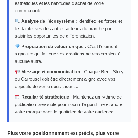
esthétiques et les habitudes d’achat de votre
communauté.
Analyse de l’écosystème :
Identifiez les forces et
les faiblesses des autres acteurs du marché pour
saisir les opportunités de différenciation.
Proposition de valeur unique :
C’est l’élément
signature qui fait que vos créations ne ressemblent à
aucune autre.
Message et communication :
Chaque Reel, Story
ou Carrousel doit être directement aligné avec vos
objectifs de vente sous-jacents.
Régularité stratégique :
Maintenez un rythme de
publication prévisible pour nourrir l’algorithme et ancrer
votre marque dans le quotidien de votre audience.
Plus votre positionnement est précis, plus votre