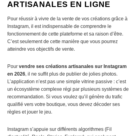
ARTISANALES EN LIGNE
Pour réussir à vivre de la vente de vos créations grâce à
Instagram, il est indispensable de comprendre le
fonctionnement de cette plateforme et sa raison d’être.
C’est seulement de cette manière que vous pourrez
atteindre vos objectifs de vente.
Pour
vendre ses créations artisanales sur Instagram
en 2026
, il ne suffit plus de publier de jolies photos.
L’application n’est pas une simple vitrine passive : c’est
un écosystème complexe régi par plusieurs systèmes de
recommandation. Si vous voulez qu’il génère du trafic
qualifié vers votre boutique, vous devez décoder ses
règles et jouer le jeu.
Instagram s’appuie sur différents algorithmes (Fil