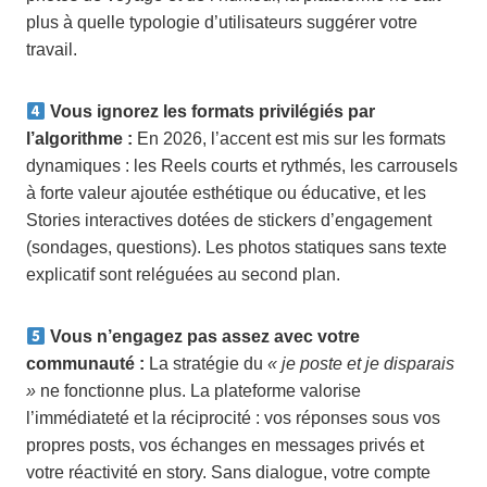
plus à quelle typologie d’utilisateurs suggérer votre
travail.
Vous ignorez les formats privilégiés par
l’algorithme :
En 2026, l’accent est mis sur les formats
dynamiques : les Reels courts et rythmés, les carrousels
à forte valeur ajoutée esthétique ou éducative, et les
Stories interactives dotées de stickers d’engagement
(sondages, questions). Les photos statiques sans texte
explicatif sont reléguées au second plan.
Vous n’engagez pas assez avec votre
communauté :
La stratégie du
« je poste et je disparais
»
ne fonctionne plus. La plateforme valorise
l’immédiateté et la réciprocité : vos réponses sous vos
propres posts, vos échanges en messages privés et
votre réactivité en story. Sans dialogue, votre compte