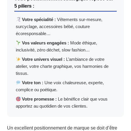
5 piliers :
Votre spécialité :
Vêtements sur-mesure,
surcyclage, accessoires bébé, couture
écoresponsable…
Vos valeurs engagées :
Mode éthique,
inclusivité, zéro déchet, slow fashion…
Votre univers visuel :
L’ambiance de votre
atelier, votre charte graphique, vos harmonies de
tissus.
Votre ton :
Une voix chaleureuse, experte,
complice ou poétique.
Votre promesse :
Le bénéfice clair que vous
apportez au quotidien de vos clientes.
Un excellent positionnement de marque se doit d’être