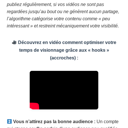
publiez régulièrement, si vos vidéos ne sont pas
regardées jusqu’au bout ou ne génèrent aucun partage,
l’algorithme catégorise votre contenu comme « peu
intéressant » et restreint mécaniquement votre visibilité.
Découvrez en vidéo comment optimiser votre
temps de visionnage grâce aux « hooks »
(accroches) :
Vous n’attirez pas la bonne audience :
Un compte