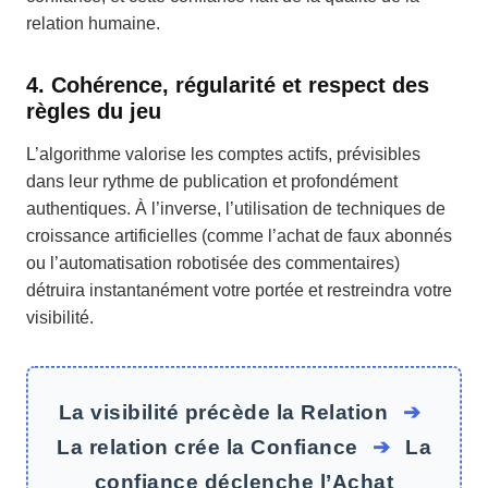
relation humaine.
4. Cohérence, régularité et respect des
règles du jeu
L’algorithme valorise les comptes actifs, prévisibles
dans leur rythme de publication et profondément
authentiques. À l’inverse, l’utilisation de techniques de
croissance artificielles (comme l’achat de faux abonnés
ou l’automatisation robotisée des commentaires)
détruira instantanément votre portée et restreindra votre
visibilité.
La visibilité précède la Relation
➔
La relation crée la Confiance
➔
La
confiance déclenche l’Achat