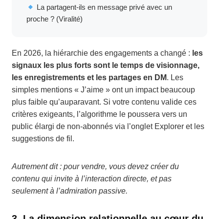
La partagent-ils en message privé avec un
proche ? (Viralité)
En 2026, la hiérarchie des engagements a changé :
les
signaux les plus forts sont le temps de visionnage,
les enregistrements et les partages en DM
. Les
simples mentions « J’aime » ont un impact beaucoup
plus faible qu’auparavant. Si votre contenu valide ces
critères exigeants, l’algorithme le poussera vers un
public élargi de non-abonnés via l’onglet Explorer et les
suggestions de fil.
Autrement dit : pour vendre, vous devez créer du
contenu qui invite à l’interaction directe, et pas
seulement à l’admiration passive.
3. La dimension relationnelle au cœur du