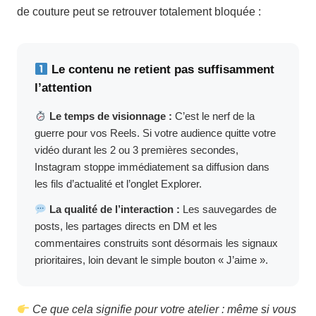
de couture peut se retrouver totalement bloquée :
Le contenu ne retient pas suffisamment
l’attention
Le temps de visionnage :
C’est le nerf de la
guerre pour vos Reels. Si votre audience quitte votre
vidéo durant les 2 ou 3 premières secondes,
Instagram stoppe immédiatement sa diffusion dans
les fils d’actualité et l’onglet Explorer.
La qualité de l’interaction :
Les sauvegardes de
posts, les partages directs en DM et les
commentaires construits sont désormais les signaux
prioritaires, loin devant le simple bouton « J’aime ».
Ce que cela signifie pour votre atelier : même si vous