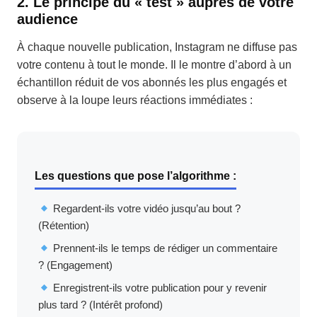
2. Le principe du « test » auprès de votre
audience
À chaque nouvelle publication, Instagram ne diffuse pas
votre contenu à tout le monde. Il le montre d’abord à un
échantillon réduit de vos abonnés les plus engagés et
observe à la loupe leurs réactions immédiates :
Les questions que pose l’algorithme :
Regardent-ils votre vidéo jusqu’au bout ?
(Rétention)
Prennent-ils le temps de rédiger un commentaire
? (Engagement)
Enregistrent-ils votre publication pour y revenir
plus tard ? (Intérêt profond)