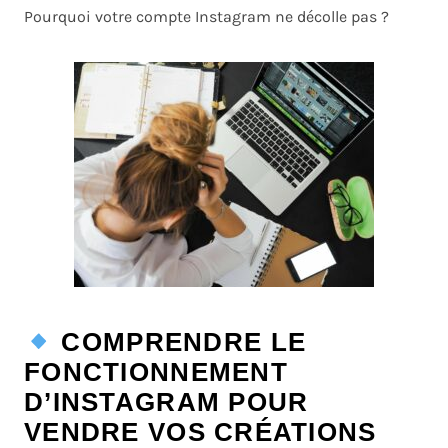
Pourquoi votre compte Instagram ne décolle pas ?
COMPRENDRE LE
FONCTIONNEMENT
D’INSTAGRAM POUR
VENDRE VOS CRÉATIONS