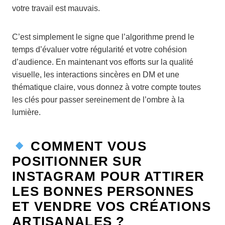
votre travail est mauvais.
C’est simplement le signe que l’algorithme prend le
temps d’évaluer votre régularité et votre cohésion
d’audience. En maintenant vos efforts sur la qualité
visuelle, les interactions sincères en DM et une
thématique claire, vous donnez à votre compte toutes
les clés pour passer sereinement de l’ombre à la
lumière.
COMMENT VOUS
POSITIONNER SUR
INSTAGRAM POUR ATTIRER
LES BONNES PERSONNES
ET VENDRE VOS CRÉATIONS
ARTISANALES ?