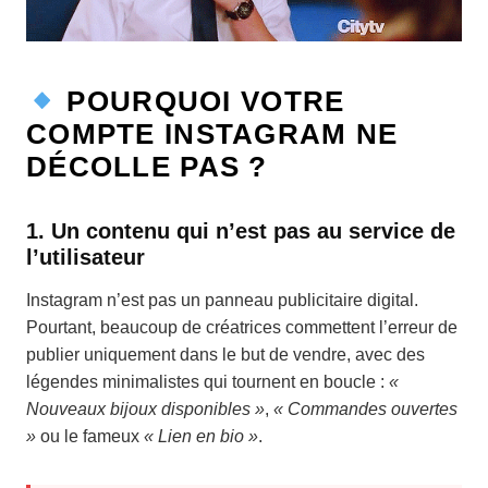
POURQUOI VOTRE
COMPTE INSTAGRAM NE
DÉCOLLE PAS ?
1.
Un contenu qui n’est pas au service de
l’utilisateur
Instagram n’est pas un panneau publicitaire digital.
Pourtant, beaucoup de créatrices commettent l’erreur de
publier uniquement dans le but de vendre, avec des
légendes minimalistes qui tournent en boucle :
«
Nouveaux bijoux disponibles »
,
« Commandes ouvertes
»
ou le fameux
« Lien en bio »
.