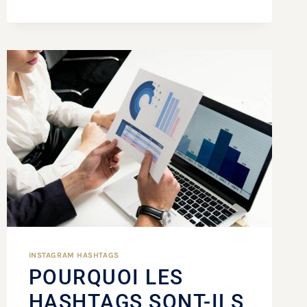
INSTAGRAM HASHTAGS
POURQUOI LES
HASHTAGS SONT-ILS