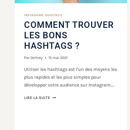
INSTAGRAM HASHTAGS
COMMENT TROUVER
LES BONS
HASHTAGS ?
Par
Deltrey
15 mai 2021
Utiliser les hashtags est l’un des moyens les
plus rapides et les plus simples pour
développer votre audience sur Instagram….
LIRE LA SUITE