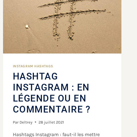
INSTAGRAM HASHTAGS
HASHTAG
INSTAGRAM : EN
LÉGENDE OU EN
COMMENTAIRE ?
Par
Deltrey
28 juillet 2021
Hashtags Instagram : faut-il les mettre