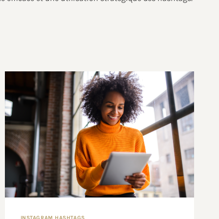
INSTAGRAM HASHTAGS