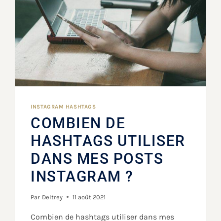
INSTAGRAM HASHTAGS
COMBIEN DE
HASHTAGS UTILISER
DANS MES POSTS
INSTAGRAM ?
Par
Deltrey
11 août 2021
Combien de hashtags utiliser dans mes