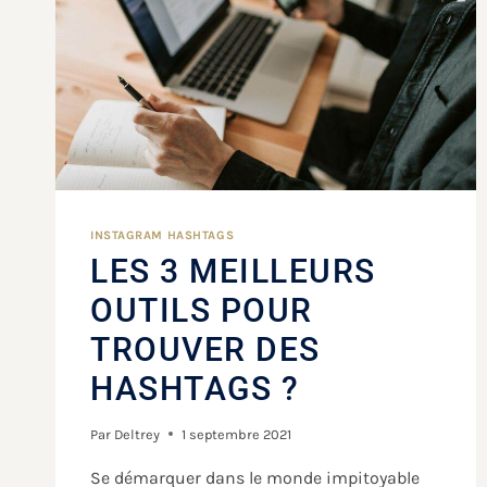
INSTAGRAM HASHTAGS
LES 3 MEILLEURS
OUTILS POUR
TROUVER DES
HASHTAGS ?
Par
Deltrey
1 septembre 2021
Se démarquer dans le monde impitoyable