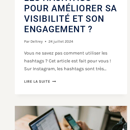
POUR AMÉLIORER SA
VISIBILITÉ ET SON
ENGAGEMENT ?
Par
Deltrey
24 juillet 2024
Vous ne savez pas comment utiliser les
hashtags ? Cet article est fait pour vous !
Sur Instagram, les hashtags sont très…
LIRE LA SUITE