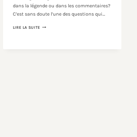
dans la légende ou dans les commentaires?
C’est sans doute l’une des questions qui…
LIRE LA SUITE