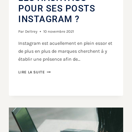
POUR SES POSTS
INSTAGRAM ?
Par
Deltrey
10 novembre 2021
Instagram est acuellement en plein essor et
de plus en plus de marques cherchent à y
établir une présence afin de…
LIRE LA SUITE