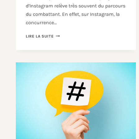
d’Instagram relève très souvent du parcours
du combattant. En effet, sur Instagram, la
concurrence…
LIRE LA SUITE