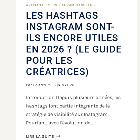
ARTISANALES
|
INSTAGRAM HASHTAGS
LES HASHTAGS
INSTAGRAM SONT-
ILS ENCORE UTILES
EN 2026 ? (LE GUIDE
POUR LES
CRÉATRICES)
Par
Deltrey
15 juin 2026
Introduction Depuis plusieurs années, les
hashtags font partie intégrante de la
stratégie de visibilité sur Instagram.
Pourtant, avec l’évolution de…
LIRE LA SUITE