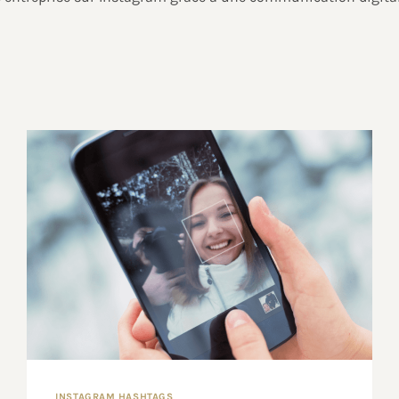
INSTAGRAM HASHTAGS