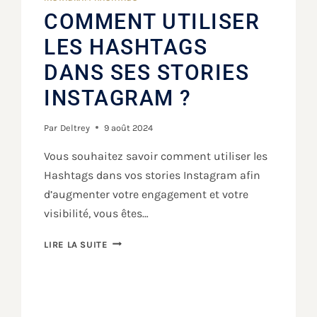
COMMENT UTILISER
LES HASHTAGS
DANS SES STORIES
INSTAGRAM ?
Par
Deltrey
9 août 2024
Vous souhaitez savoir comment utiliser les
Hashtags dans vos stories Instagram afin
d’augmenter votre engagement et votre
visibilité, vous êtes…
LIRE LA SUITE