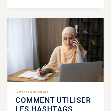
INSTAGRAM HASHTAGS
COMMENT UTILISER
LES HASHTAGS