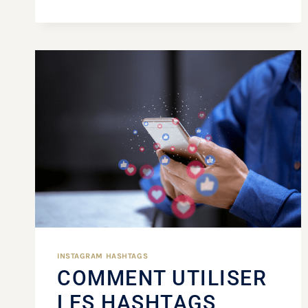
INSTAGRAM HASHTAGS
COMMENT UTILISER
LES HASHTAGS