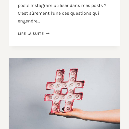
posts Instagram utiliser dans mes posts ?
C’est sûrement l’une des questions qui
engendre…
LIRE LA SUITE