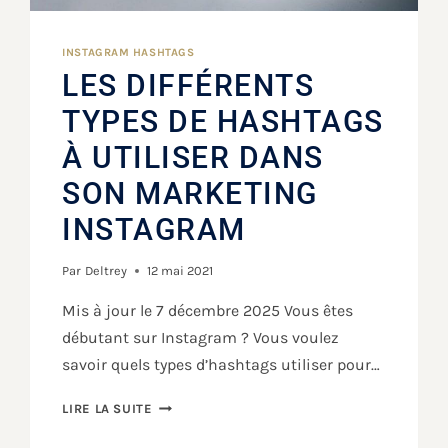
INSTAGRAM HASHTAGS
LES DIFFÉRENTS
TYPES DE HASHTAGS
À UTILISER DANS
SON MARKETING
INSTAGRAM
Par
Deltrey
12 mai 2021
Mis à jour le 7 décembre 2025 Vous êtes
débutant sur Instagram ? Vous voulez
savoir quels types d’hashtags utiliser pour…
LIRE LA SUITE