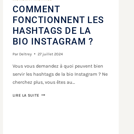
COMMENT
FONCTIONNENT LES
HASHTAGS DE LA
BIO INSTAGRAM ?
Par
Deltrey
27 juillet 2024
Vous vous demandez à quoi peuvent bien
servir les hashtags de la bio Instagram ? Ne
cherchez plus, vous êtes au…
LIRE LA SUITE