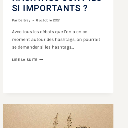
SI IMPORTANTS ?
Par
Deltrey
6 octobre 2021
Avec tous les débats que l’on a en ce
moment autour des hashtags, on pourrait
se demander si les hashtags…
LIRE LA SUITE