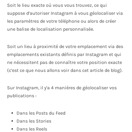
Soit le lieu exacte où vous vous trouvez, ce qui
suppose d’autoriser Instagram à vous géolocaliser via
les paramètres de votre téléphone ou alors de créer
une balise de localisation personnalisée.
Soit un lieu à proximité de votre emplacement via des
emplacements existants définis par Instagram et qui
ne nécessitent pas de connaître votre position exacte
(c’est ce que nous allons voir dans cet article de blog).
Sur Instagram, il y’a 4 manières de géolocaliser vos
publications :
Dans les Posts du Feed
Dans les Stories
Dans les Reels