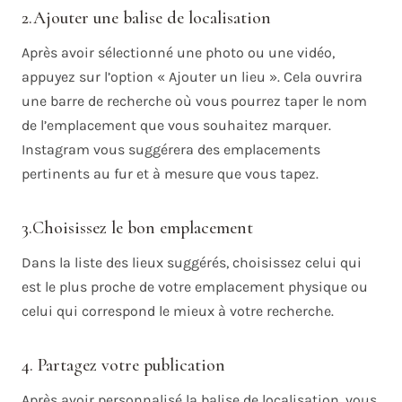
2.Ajouter une balise de localisation
Après avoir sélectionné une photo ou une vidéo,
appuyez sur l’option « Ajouter un lieu ». Cela ouvrira
une barre de recherche où vous pourrez taper le nom
de l’emplacement que vous souhaitez marquer.
Instagram vous suggérera des emplacements
pertinents au fur et à mesure que vous tapez.
3.Choisissez le bon emplacement
Dans la liste des lieux suggérés, choisissez celui qui
est le plus proche de votre emplacement physique ou
celui qui correspond le mieux à votre recherche.
4. Partagez votre publication
Après avoir personnalisé la balise de localisation, vous