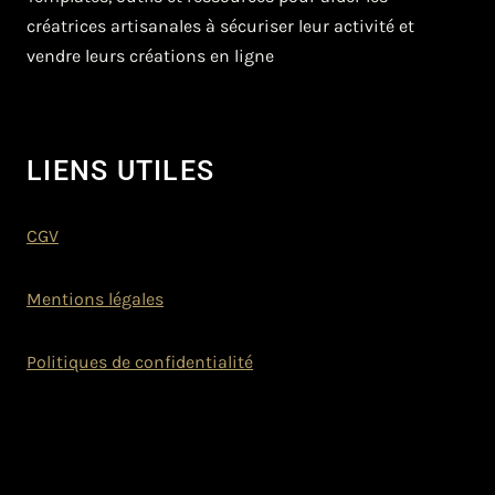
créatrices artisanales à sécuriser leur activité et
vendre leurs créations en ligne
LIENS UTILES
CGV
Mentions légales
Politiques de confidentialité