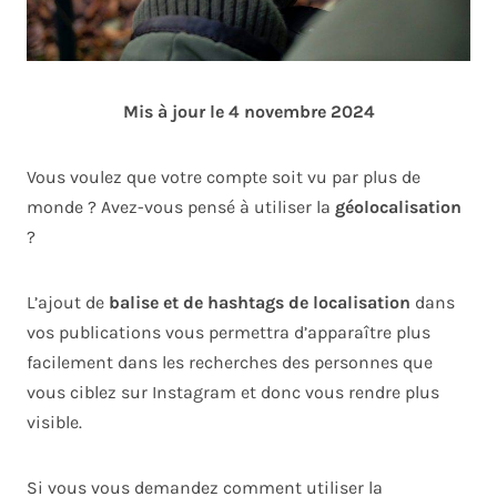
Mis à jour le 4 novembre 2024
Vous voulez que votre compte soit vu par plus de
monde ? Avez-vous pensé à utiliser la
géolocalisation
?
L’ajout de
balise et de hashtags de localisation
dans
vos publications vous permettra d’apparaître plus
facilement dans les recherches des personnes que
vous ciblez sur Instagram et donc vous rendre plus
visible.
Si vous vous demandez comment utiliser la