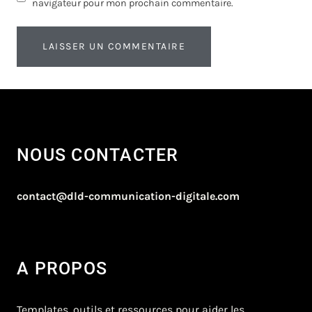
navigateur pour mon prochain commentaire.
NOUS CONTACTER
contact@dld-communication-digitale.com
A PROPOS
Templates, outils et ressources pour aider les