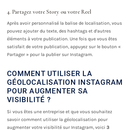
4. Partagez votre Story ou votre Reel
Après avoir personnalisé la balise de localisation, vous
pouvez ajouter du texte, des hashtags et d’autres
éléments à votre publication. Une fois que vous êtes
satisfait de votre publication, appuyez sur le bouton «
Partager » pour la publier sur Instagram.
COMMENT UTILISER LA
GÉOLOCALISATION INSTAGRAM
POUR AUGMENTER SA
VISIBILITÉ ?
Si vous êtes une entreprise et que vous souhaitez
savoir comment utiliser la géolocalisation pour
augmenter votre visibilité sur Instagram, voici
3