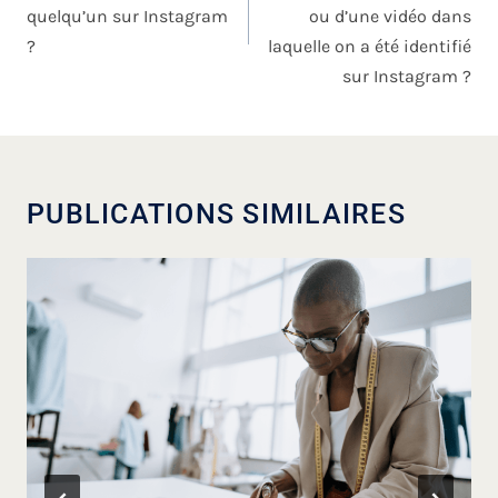
quelqu’un sur Instagram
ou d’une vidéo dans
?
laquelle on a été identifié
sur Instagram ?
PUBLICATIONS SIMILAIRES