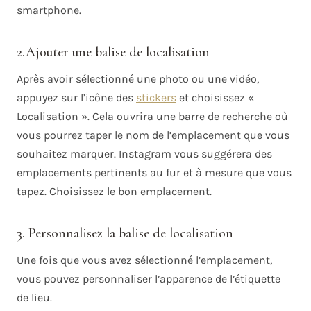
smartphone.
2.Ajouter une balise de localisation
Après avoir sélectionné une photo ou une vidéo,
appuyez sur l’icône des
stickers
et choisissez «
Localisation ». Cela ouvrira une barre de recherche où
vous pourrez taper le nom de l’emplacement que vous
souhaitez marquer. Instagram vous suggérera des
emplacements pertinents au fur et à mesure que vous
tapez. Choisissez le bon emplacement.
3. Personnalisez la balise de localisation
Une fois que vous avez sélectionné l’emplacement,
vous pouvez personnaliser l’apparence de l’étiquette
de lieu.