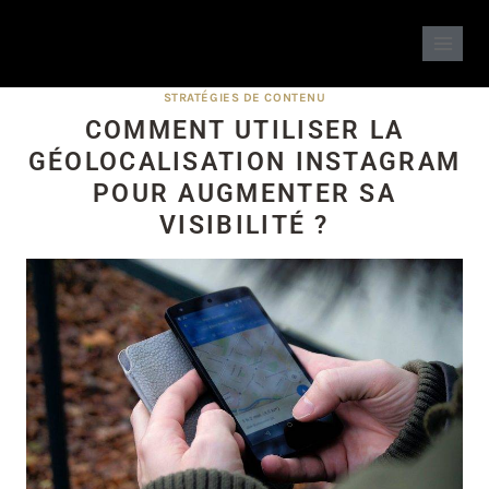
STRATÉGIES DE CONTENU
COMMENT UTILISER LA
GÉOLOCALISATION INSTAGRAM
POUR AUGMENTER SA
VISIBILITÉ ?