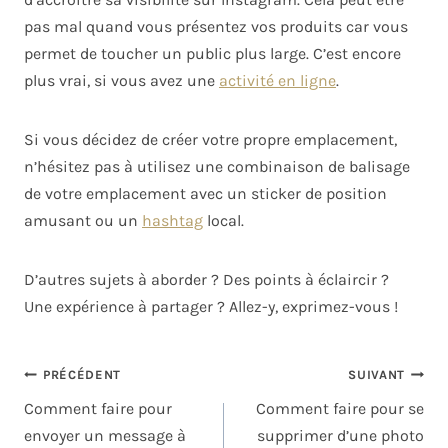
pas mal quand vous présentez vos produits car vous
permet de toucher un public plus large. C’est encore
plus vrai, si vous avez une
activité en ligne
.
Si vous décidez de créer votre propre emplacement,
n’hésitez pas à utilisez une combinaison de balisage
de votre emplacement avec un sticker de position
amusant ou un
hashtag
local.
D’autres sujets à aborder ? Des points à éclaircir ?
Une expérience à partager ? Allez-y, exprimez-vous !
PRÉCÉDENT
SUIVANT
Comment faire pour
Comment faire pour se
envoyer un message à
supprimer d’une photo