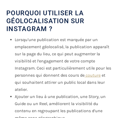
POURQUOI UTILISER LA
GÉOLOCALISATION SUR
INSTAGRAM ?
Lorsqu’une publication est marquée par un
emplacement géolocalisé, la publication apparaît
sur la page du lieu, ce qui peut augmenter la
visibilité et l’engagement de votre compte
Instagram. Ceci est particulièrement utile pour les
personnes qui donnent des cours de
couture
et
qui souhaitent attirer un public local dans leur
atelier.
Ajouter un lieu à une publication, une Story, un
Guide ou un Reel, améliorent la visibilité du
contenu en regroupant les publications d’une
même zone géographique