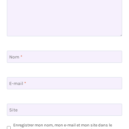
Nom
*
E-mail
*
Site
Enregistrer mon nom, mon e-mail et mon site dans le