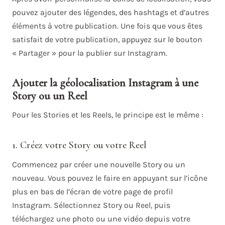
pouvez ajouter des légendes, des hashtags et d’autres
éléments à votre publication. Une fois que vous êtes
satisfait de votre publication, appuyez sur le bouton
« Partager » pour la publier sur Instagram.
Ajouter la géolocalisation Instagram à une
Story ou un Reel
Pour les Stories et les Reels, le principe est le même :
1. Créez votre Story ou votre Reel
Commencez par créer une nouvelle Story ou un
nouveau. Vous pouvez le faire en appuyant sur l’icône
plus en bas de l’écran de votre page de profil
Instagram. Sélectionnez Story ou Reel, puis
téléchargez une photo ou une vidéo depuis votre