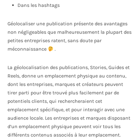
Dans les hashtags
Géolocaliser une publication présente des avantages
non négligeables que malheureusement la plupart des
petites entreprises ratent, sans doute par
méconnaissance
.
La géolocalisation des publications, Stories, Guides et
Reels, donne un emplacement physique au contenu,
dont les entreprises, marques et créateurs peuvent
tirer parti pour être trouvé plus facilement par de
potentiels clients, qui rechercheraient cet
emplacement spécifique, et pour interagir avec une
audience locale. Les entreprises et marques disposant
d’un emplacement physique peuvent voir tous les
différents contenus associés à leur emplacement.