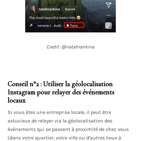
Credit : @natahrankina
Conseil n°2 : Utiliser la géolocalisation
Instagram pour relayer des événements
locaux
Si vous êtes une entreprise locale, il peut être
astucieux de relayer via la géolocalisation des
événements qui se passent à proximité de chez vous
(dans votre quartier, votre ville ou d’autres lieux à