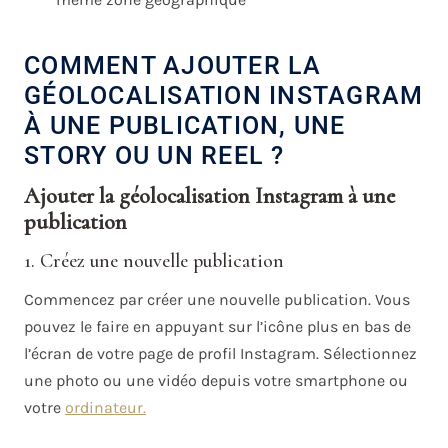
COMMENT AJOUTER LA
GÉOLOCALISATION INSTAGRAM
À UNE PUBLICATION, UNE
STORY OU UN REEL ?
Ajouter la géolocalisation Instagram à une
publication
1. Créez une nouvelle publication
Commencez par créer une nouvelle publication. Vous
pouvez le faire en appuyant sur l’icône plus en bas de
l’écran de votre page de profil Instagram. Sélectionnez
une photo ou une vidéo depuis votre smartphone ou
votre
ordinateur.