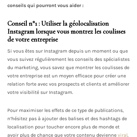
conseils qui pourront vous aider :
Conseil n°1 : Utiliser la géolocalisation
Instagram lorsque vous montrez les coulisses
de votre entreprise
Si vous êtes sur Instagram depuis un moment ou que
vous suivez régulièrement les conseils des spécialistes
du marketing, vous savez que montrer les coulisses de
votre entreprise est un moyen efficace pour créer une
relation forte avec vos prospects et clients et améliorer
votre visibilité sur Instagram.
Pour maximiser les effets de ce type de publications,
n’hésitez pas à ajouter des balises et des hashtags de
localisation pour toucher encore plus de monde et
avoir plus de chance que votre contenu devienne
viral
.