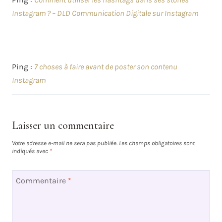
Instagram ? – DLD Communication Digitale sur Instagram
Ping :
7 choses à faire avant de poster son contenu
Instagram
Laisser un commentaire
Votre adresse e-mail ne sera pas publiée.
Les champs obligatoires sont
indiqués avec
*
Commentaire
*