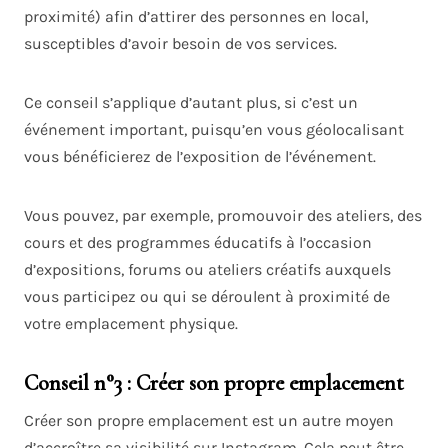
proximité) afin d’attirer des personnes en local,
susceptibles d’avoir besoin de vos services.
Ce conseil s’applique d’autant plus, si c’est un
événement important, puisqu’en vous géolocalisant
vous bénéficierez de l’exposition de l’événement.
Vous pouvez, par exemple, promouvoir des ateliers, des
cours et des programmes éducatifs à l’occasion
d’expositions, forums ou ateliers créatifs auxquels
vous participez ou qui se déroulent à proximité de
votre emplacement physique.
Conseil n°3 : Créer son propre emplacement
Créer son propre emplacement est un autre moyen
d’accroître sa visibilité sur Instagram. Cela peut être