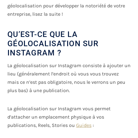
géolocalisation pour développer la notoriété de votre
entreprise, lisez la suite !
QU’EST-CE QUE LA
GÉOLOCALISATION SUR
INSTAGRAM ?
La géolocalisation sur Instagram consiste à ajouter un
lieu (généralement l’endroit où vous vous trouvez
mais ce n’est pas obligatoire, nous le verrons un peu
plus bas) à une publication.
La géolocalisation sur Instagram vous permet
d’attacher un emplacement physique à vos
publications, Reels, Stories ou
Guides
: