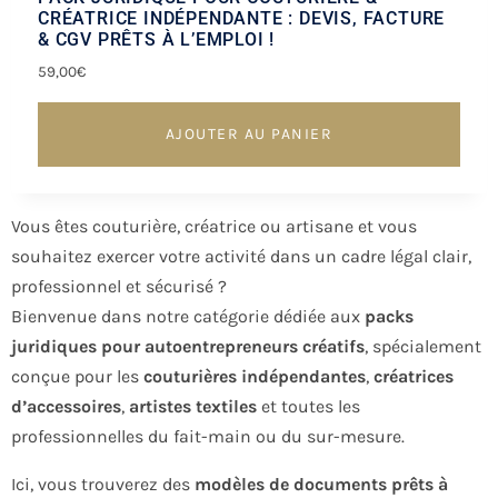
CRÉATRICE INDÉPENDANTE : DEVIS, FACTURE
& CGV PRÊTS À L’EMPLOI !
59,00
€
AJOUTER AU PANIER
Vous êtes couturière, créatrice ou artisane et vous
souhaitez exercer votre activité dans un cadre légal clair,
professionnel et sécurisé ?
Bienvenue dans notre catégorie dédiée aux
packs
juridiques pour autoentrepreneurs créatifs
, spécialement
conçue pour les
couturières indépendantes
,
créatrices
d’accessoires
,
artistes textiles
et toutes les
professionnelles du fait-main ou du sur-mesure.
Ici, vous trouverez des
modèles de documents prêts à