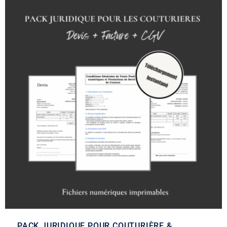
PACK JURIDIQUE POUR COUTURIÈRE &