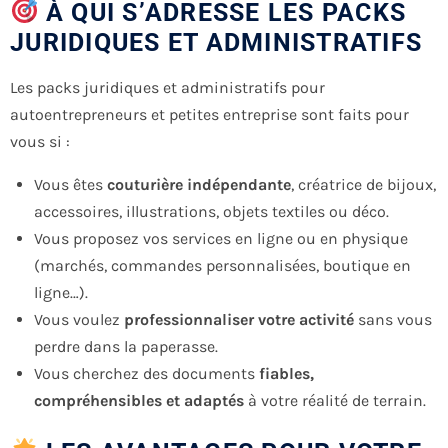
À QUI S’ADRESSE LES PACKS
JURIDIQUES ET ADMINISTRATIFS
Les packs juridiques et administratifs pour
autoentrepreneurs et petites entreprise sont faits pour
vous si :
Vous êtes
couturière indépendante
, créatrice de bijoux,
accessoires, illustrations, objets textiles ou déco.
Vous proposez vos services en ligne ou en physique
(marchés, commandes personnalisées, boutique en
ligne…).
Vous voulez
professionnaliser votre activité
sans vous
perdre dans la paperasse.
Vous cherchez des documents
fiables,
compréhensibles et adaptés
à votre réalité de terrain.