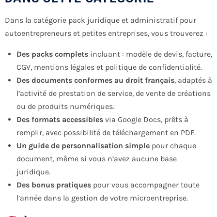
Dans la catégorie pack juridique et administratif pour
autoentrepreneurs et petites entreprises, vous trouverez :
Des packs complets
incluant : modèle de devis, facture,
CGV, mentions légales et politique de confidentialité.
Des documents conformes au droit français
, adaptés à
l’activité de prestation de service, de vente de créations
ou de produits numériques.
Des formats accessibles
via Google Docs, prêts à
remplir, avec possibilité de téléchargement en PDF.
Un guide de personnalisation simple
pour chaque
document, même si vous n’avez aucune base
juridique.
Des bonus pratiques
pour vous accompagner toute
l’année dans la gestion de votre microentreprise.