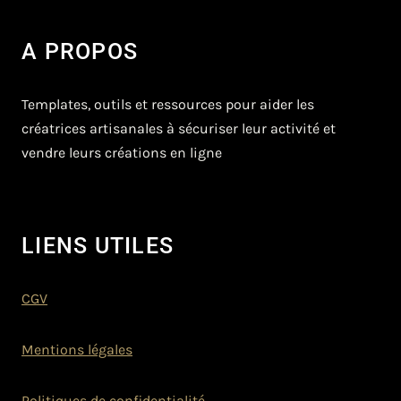
A PROPOS
Templates, outils et ressources pour aider les
créatrices artisanales à sécuriser leur activité et
vendre leurs créations en ligne
LIENS UTILES
CGV
Mentions légales
Politiques de confidentialité