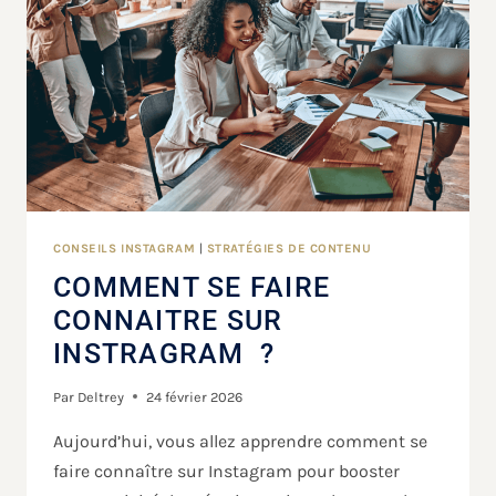
CONSEILS INSTAGRAM
|
STRATÉGIES DE CONTENU
COMMENT SE FAIRE
CONNAITRE SUR
INSTRAGRAM ?
Par
Deltrey
24 février 2026
Aujourd’hui, vous allez apprendre comment se
faire connaître sur Instagram pour booster