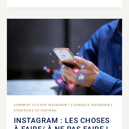
COMMENT UTILISER INSTAGRAM ?
|
CONSEILS INSTAGRAM
|
STRATÉGIES DE CONTENU
INSTAGRAM : LES CHOSES