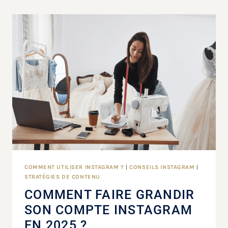
COMMENT UTILISER INSTAGRAM ?
|
CONSEILS INSTAGRAM
|
STRATÉGIES DE CONTENU
COMMENT FAIRE GRANDIR
SON COMPTE INSTAGRAM
EN 2025 ?