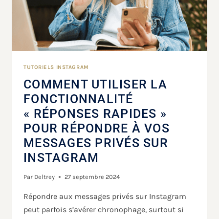
TUTORIELS INSTAGRAM
COMMENT UTILISER LA
FONCTIONNALITÉ
« RÉPONSES RAPIDES »
POUR RÉPONDRE À VOS
MESSAGES PRIVÉS SUR
INSTAGRAM
Par
Deltrey
27 septembre 2024
Répondre aux messages privés sur Instagram
peut parfois s’avérer chronophage, surtout si