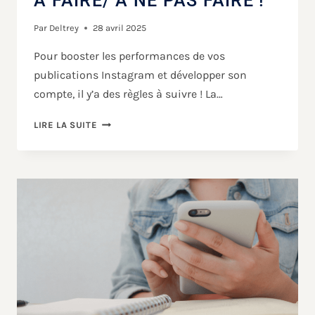
À FAIRE/ À NE PAS FAIRE !
Par
Deltrey
28 avril 2025
Pour booster les performances de vos
publications Instagram et développer son
compte, il y’a des règles à suivre ! La…
LIRE LA SUITE