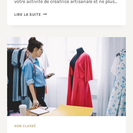
votre activité de créatrice artisanale et ne plus…
LIRE LA SUITE
NON CLASSÉ