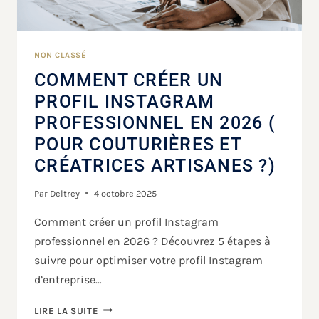
NON CLASSÉ
COMMENT CRÉER UN
PROFIL INSTAGRAM
PROFESSIONNEL EN 2026 (
POUR COUTURIÈRES ET
CRÉATRICES ARTISANES ?)
Par
Deltrey
4 octobre 2025
Comment créer un profil Instagram
professionnel en 2026 ? Découvrez 5 étapes à
suivre pour optimiser votre profil Instagram
d’entreprise…
LIRE LA SUITE