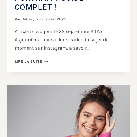
COMPLET !
Par
Deltrey
17 février 2025
Article mis à jour le 22 septembre 2025
Aujourd’hui nous allons parler du sujet du
moment sur Instagram, à savoir…
LIRE LA SUITE