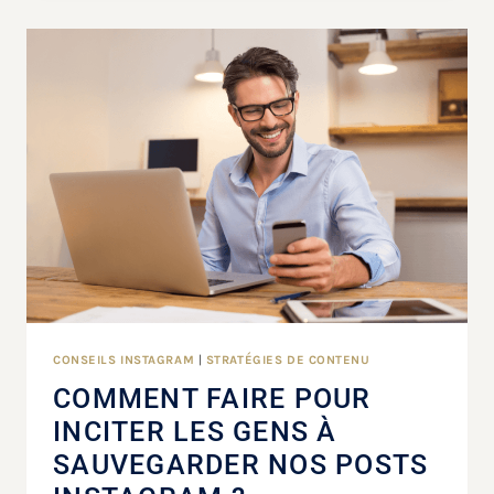
CONSEILS INSTAGRAM
|
STRATÉGIES DE CONTENU
COMMENT FAIRE POUR
INCITER LES GENS À
SAUVEGARDER NOS POSTS