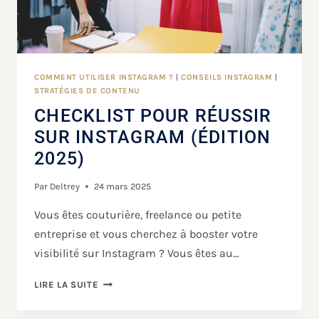
COMMENT UTILISER INSTAGRAM ?
|
CONSEILS INSTAGRAM
|
STRATÉGIES DE CONTENU
CHECKLIST POUR RÉUSSIR
SUR INSTAGRAM (ÉDITION
2025)
Par
Deltrey
24 mars 2025
Vous êtes couturière, freelance ou petite
entreprise et vous cherchez à booster votre
visibilité sur Instagram ? Vous êtes au…
LIRE LA SUITE