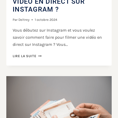
VIDÉO EN DIRECT SUR
INSTAGRAM ?
Par
Deltrey
1 octobre 2024
Vous débutez sur Instagram et vous voulez
savoir comment faire pour filmer une vidéo en
direct sur Instagram ? Vous…
LIRE LA SUITE