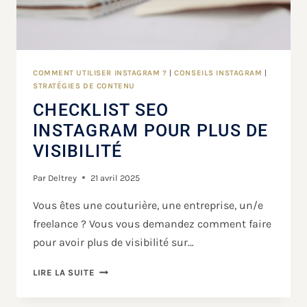
COMMENT UTILISER INSTAGRAM ?
|
CONSEILS INSTAGRAM
|
STRATÉGIES DE CONTENU
CHECKLIST SEO
INSTAGRAM POUR PLUS DE
VISIBILITÉ
Par
Deltrey
21 avril 2025
Vous êtes une couturière, une entreprise, un/e
freelance ? Vous vous demandez comment faire
pour avoir plus de visibilité sur…
LIRE LA SUITE