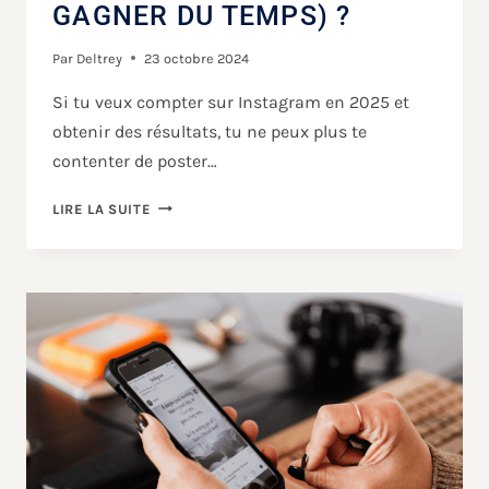
GAGNER DU TEMPS) ?
Par
Deltrey
23 octobre 2024
Si tu veux compter sur Instagram en 2025 et
obtenir des résultats, tu ne peux plus te
contenter de poster…
LIRE LA SUITE