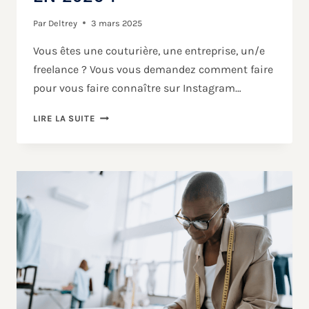
Par
Deltrey
3 mars 2025
Vous êtes une couturière, une entreprise, un/e
freelance ? Vous vous demandez comment faire
pour vous faire connaître sur Instagram…
LIRE LA SUITE