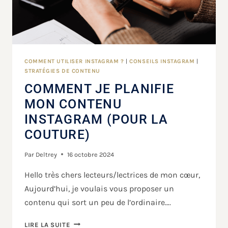
COMMENT UTILISER INSTAGRAM ?
|
CONSEILS INSTAGRAM
|
STRATÉGIES DE CONTENU
COMMENT JE PLANIFIE
MON CONTENU
INSTAGRAM (POUR LA
COUTURE)
Par
Deltrey
16 octobre 2024
Hello très chers lecteurs/lectrices de mon cœur,
Aujourd’hui, je voulais vous proposer un
contenu qui sort un peu de l’ordinaire….
LIRE LA SUITE