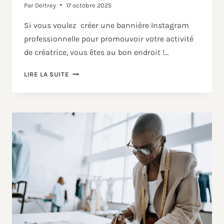
Par
Deltrey
17 octobre 2025
Si vous voulez créer une bannière Instagram
professionnelle pour promouvoir votre activité
de créatrice, vous êtes au bon endroit !…
LIRE LA SUITE