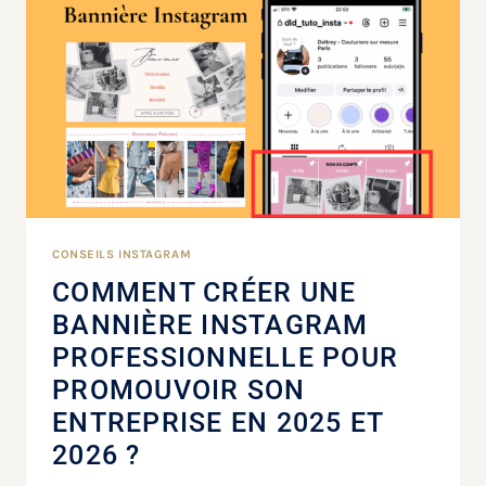
CONSEILS INSTAGRAM
COMMENT CRÉER UNE
BANNIÈRE INSTAGRAM
PROFESSIONNELLE POUR
PROMOUVOIR SON
ENTREPRISE EN 2025 ET
2026 ?