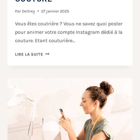
Par
Deltrey
27 janvier 2025
Vous êtes coutrière ? Vous ne savez quoi poster
pour animer votre compte Instagram dédié à la
couture. Etant couturière…
LIRE LA SUITE