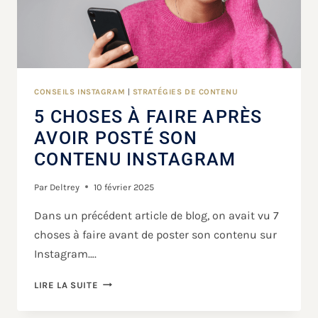
CONSEILS INSTAGRAM
|
STRATÉGIES DE CONTENU
5 CHOSES À FAIRE APRÈS
AVOIR POSTÉ SON
CONTENU INSTAGRAM
Par
Deltrey
10 février 2025
Dans un précédent article de blog, on avait vu 7
choses à faire avant de poster son contenu sur
Instagram….
LIRE LA SUITE