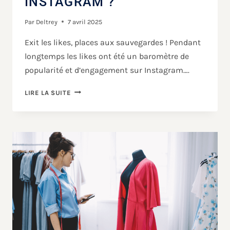
INSTAGRAM ?
Par
Deltrey
7 avril 2025
Exit les likes, places aux sauvegardes ! Pendant
longtemps les likes ont été un baromètre de
popularité et d’engagement sur Instagram….
LIRE LA SUITE