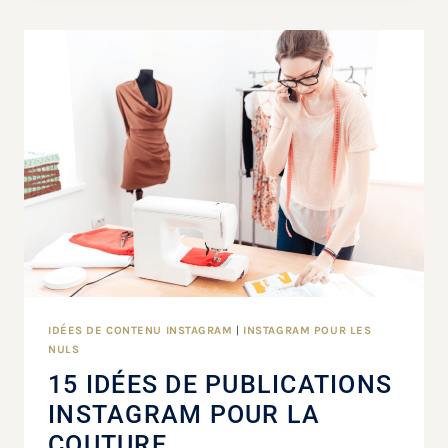
IDÉES DE CONTENU INSTAGRAM
|
INSTAGRAM POUR LES
NULS
15 IDÉES DE PUBLICATIONS
INSTAGRAM POUR LA
COUTURE