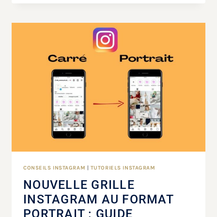
CONSEILS INSTAGRAM
|
TUTORIELS INSTAGRAM
NOUVELLE GRILLE
INSTAGRAM AU FORMAT
PORTRAIT : GUIDE