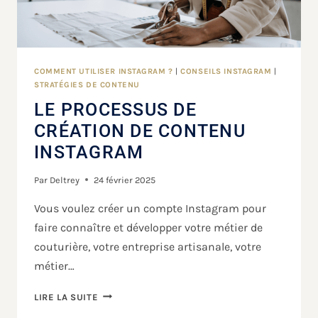
COMMENT UTILISER INSTAGRAM ?
|
CONSEILS INSTAGRAM
|
STRATÉGIES DE CONTENU
LE PROCESSUS DE
CRÉATION DE CONTENU
INSTAGRAM
Par
Deltrey
24 février 2025
Vous voulez créer un compte Instagram pour
faire connaître et développer votre métier de
couturière, votre entreprise artisanale, votre
métier…
LIRE LA SUITE