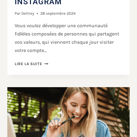
INSTAGRAM
Par
Deltrey
28 septembre 2024
Vous voulez développer une communauté
fidlèles composées de personnes qui partagent
vos valeurs, qui viennent chaque jour visiter
votre compte…
LIRE LA SUITE