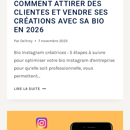
COMMENT ATTIRER DES
CLIENTES ET VENDRE SES
CRÉATIONS AVEC SA BIO
EN 2026
Par
Deltrey
7 novembre 2025
Bio Instagram créatrices : 5 étapes à suivre
pour optimiser votre bio Instagram d’entreprise
pour qu’elle soit professionnelle, vous
permettent…
LIRE LA SUITE