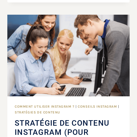
COMMENT UTILISER INSTAGRAM ?
|
CONSEILS INSTAGRAM
|
STRATÉGIES DE CONTENU
STRATÉGIE DE CONTENU
INSTAGRAM (POUR