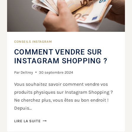
CONSEILS INSTAGRAM
COMMENT VENDRE SUR
INSTAGRAM SHOPPING ?
Par
Deltrey
30 septembre 2024
Vous souhaitez savoir comment vendre vos
produits physiques sur Instagram Shopping ?
Ne cherchez plus, vous êtes au bon endroit !
Depuis…
LIRE LA SUITE