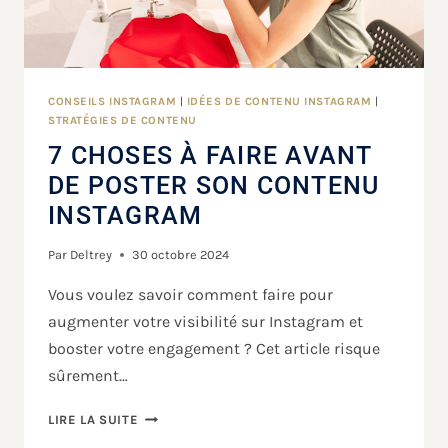
CONSEILS INSTAGRAM
|
IDÉES DE CONTENU INSTAGRAM
|
STRATÉGIES DE CONTENU
7 CHOSES À FAIRE AVANT
DE POSTER SON CONTENU
INSTAGRAM
Par
Deltrey
30 octobre 2024
Vous voulez savoir comment faire pour
augmenter votre visibilité sur Instagram et
booster votre engagement ? Cet article risque
sûrement…
LIRE LA SUITE