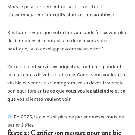
Mais le positionnement ne suffit pas. Il doit
s’accompagner d’
objectifs clairs et mesurables
:
Souhaitez-vous que votre bio vous aide à recevoir plus
de demandes de contact, à rediriger vers votre
boutique, ou à développer votre newsletter ?
Votre bio doit
servir ces objectifs
, tout en répondant
aux attentes de votre audience. Car si vous voulez être
visible et vendre sur Instagram, vous devez trouver le
bon équilibre entre
ce que vous voulez atteindre
et
ce
que vos clientes veulent voir
.
En 2025, la clé n’est plus de parler
de vous
, mais de
parler
à elles
.
Étape 2 : Clarifier son message pour une bio