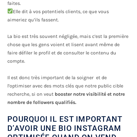
faites
.
Elle dit à vos potentiels clients, ce que vous
aimeriez qu’ils fassent.
La bio est très souvent négligée, mais c’est la première
chose que les gens voient et lisent avant même de
faire défiler le profil et de consulter le contenu du
compte.
Il est donc très important de la soigner et de
l’optimiser avec des mots clés que notre public cible
recherche, si on veut
booster notre visibilité et notre
nombre de followers qualifiés.
POURQUOI IL EST IMPORTANT
D’AVOIR UNE BIO INSTAGRAM