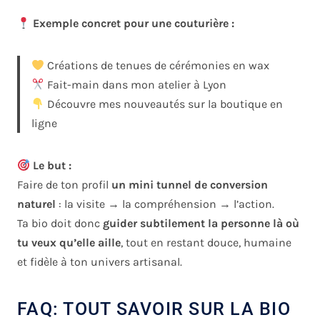
Exemple concret pour une couturière :
Créations de tenues de cérémonies en wax
Fait-main dans mon atelier à Lyon
Découvre mes nouveautés sur la boutique en
ligne
Le but :
Faire de ton profil
un mini tunnel de conversion
naturel
: la visite → la compréhension → l’action.
Ta bio doit donc
guider subtilement la personne là où
tu veux qu’elle aille
, tout en restant douce, humaine
et fidèle à ton univers artisanal.
FAQ: TOUT SAVOIR SUR LA BIO