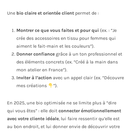
Une
bio claire et orientée client
permet de :
Montrer ce que vous faites et pour qui
(ex. : “Je
crée des accessoires en tissu pour femmes qui
aiment le fait-main et les couleurs”).
Donner confiance
grâce à un ton professionnel et
des éléments concrets (ex. “Créé à la main dans
mon atelier en France”).
Inviter à l’action
avec un appel clair (ex. “Découvre
mes créations
”).
En 2025, une bio optimisée ne se limite plus à “dire
qui vous êtes” : elle doit
connecter émotionnellement
avec votre cliente idéale
, lui faire ressentir qu’elle est
au bon endroit, et lui donner envie de découvrir votre