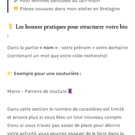
Pour femmes sensibles au fait-main
Pièces cousues dans mon atelier en Bretagne
Les bonnes pratiques pour structurer votre bio
:
Dans la partie
« nom »
: votre prénom + votre domaine
(contenant un mot que votre cible recherche)
Exemple pour une couturière :
Marie – Patrons de couture
Dans cette section le nombre de caractères est limité
et encore plus si vous êtes un tout nouveau compte.
Donc si vous n’avez pas assez de place pour décrire
votre activité, vous pourrez essayer de le faire dans la