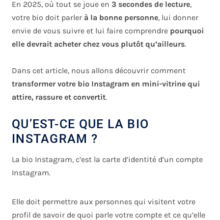
En 2025, où tout se joue en
3 secondes de lecture
,
votre bio doit parler
à la bonne personne
, lui donner
envie de vous suivre et lui faire comprendre
pourquoi
elle devrait acheter chez vous plutôt qu’ailleurs
.
Dans cet article, nous allons découvrir comment
transformer votre bio Instagram en mini-vitrine qui
attire, rassure et convertit
.
QU’EST-CE QUE LA BIO
INSTAGRAM ?
La bio Instagram, c’est la carte d’identité d’un compte
Instagram.
Elle doit permettre aux personnes qui visitent votre
profil de savoir de quoi parle votre compte et ce qu’elle