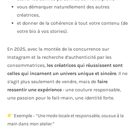
vous démarquer naturellement des autres
créatrices,
et donner de la cohérence à tout votre contenu (de
votre bio à vos stories).
En 2025, avec la montée de la concurrence sur
Instagram et la recherche d’authenticité par les
consommatrices,
les créatrices qui réussissent sont
celles qui incarnent un univers unique et sincère
. Il ne
s’agit plus seulement de vendre, mais de
faire
ressentir une expérience
: une couture responsable,
une passion pour le fait-main, une identité forte.
Exemple :
“Une mode locale et responsable, cousue à la
main dans mon atelier.”