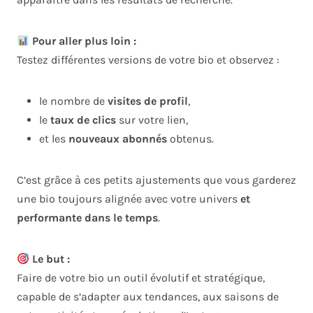
Pour aller plus loin :
Testez différentes versions de votre bio et observez :
le nombre de
visites de profil
,
le
taux de clics
sur votre lien,
et les
nouveaux abonnés
obtenus.
C’est grâce à ces petits ajustements que vous garderez
une bio toujours alignée avec votre univers
et
performante dans le temps
.
Le but :
Faire de votre bio un outil évolutif et stratégique,
capable de s’adapter aux tendances, aux saisons de