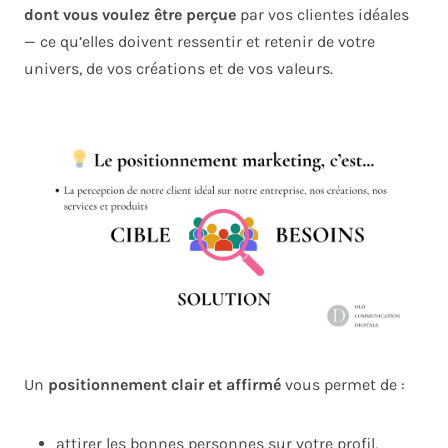
dont vous voulez être perçue
par vos clientes idéales
— ce qu’elles doivent ressentir et retenir de votre
univers, de vos créations et de vos valeurs.
Un
positionnement clair et affirmé
vous permet de :
attirer les bonnes personnes sur votre profil,