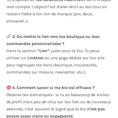
mot compte. L’objectif est d’aller droit au but tout en
restant fidèle à ton ton de marque (pro, doux,
artisanal…).
3. Où mettre le lien vers ma boutique ou mes
commandes personnalisées ?
Dans la section
“Lien”
juste sous ta bio. Tu peux
utiliser un
Linktree
ou une page dédiée sur ton site
pour regrouper tes liens (boutique, nouveautés,
commandes sur mesure, newsletter, etc.).
4. Comment savoir si ma bio est efficace ?
Observe tes statistiques : si tu as beaucoup de visites
de profil mais peu de clics sur ton lien ou de nouveaux
abonnés, c’est souvent le signe que ta bio
n’est pas
encore assez claire ou engageante
.