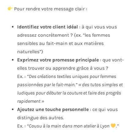
Pour rendre votre message clair :
Identifiez votre client idéal
: à qui vous vous
adressez concrètement ? (ex. “les femmes
sensibles au fait-main et aux matières
naturelles”)
Exprimez votre promesse principale
: que vont-
elles trouver ou apprendre grâce à vous ?
Ex. :
“Des créations textiles uniques pour femmes
passionnées par le fait-main.” « des tutos simples et
ludiques pour débuter la couture et faire des progrès
rapidement »
Ajoutez une touche personnelle
: ce qui vous
distingue des autres.
Ex. :
“Cousu à la main dans mon atelier à Lyon
.”