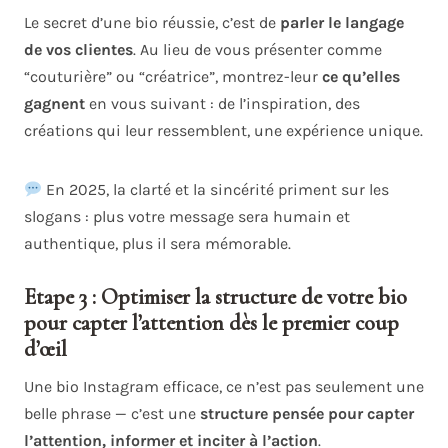
Le secret d’une bio réussie, c’est de
parler le langage
de vos clientes
. Au lieu de vous présenter comme
“couturière” ou “créatrice”, montrez-leur
ce qu’elles
gagnent
en vous suivant : de l’inspiration, des
créations qui leur ressemblent, une expérience unique.
En 2025, la clarté et la sincérité priment sur les
slogans : plus votre message sera humain et
authentique, plus il sera mémorable.
Etape 3 : Optimiser la structure de votre bio
pour capter l’attention dès le premier coup
d’œil
Une bio Instagram efficace, ce n’est pas seulement une
belle phrase — c’est une
structure pensée pour capter
l’attention, informer et inciter à l’action
.