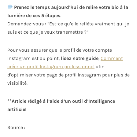
Prenez le temps aujourd’hui de relire votre bio à la
lumière de ces 5 étapes
.
Demandez-vous : “Est-ce qu’elle reflète vraiment qui je
suis et ce que je veux transmettre ?”
Pour vous assurer que le profil de votre compte
Instagram est au point,
lisez notre guide
,
Comment
créer un profil Instagram professionnel
afin
d’optimiser votre page de profil Instagram pour plus de
visibilité.
**Article rédigé à l’aide d’un outil d’Intelligence
artificiel
Source :