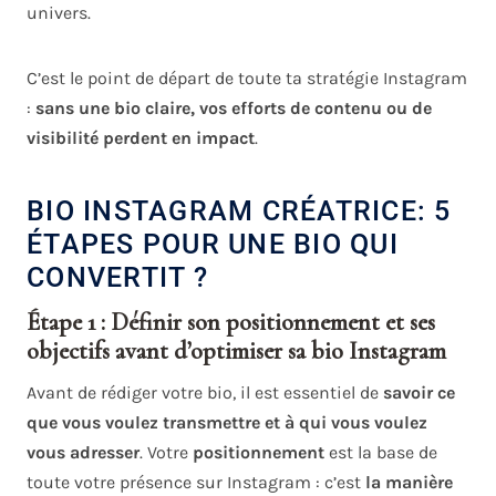
univers.
C’est le point de départ de toute ta stratégie Instagram
:
sans une bio claire, vos efforts de contenu ou de
visibilité perdent en impact
.
BIO INSTAGRAM CRÉATRICE: 5
ÉTAPES POUR UNE BIO QUI
CONVERTIT ?
Étape 1 : Définir son positionnement et ses
objectifs avant d’optimiser sa bio Instagram
Avant de rédiger votre bio, il est essentiel de
savoir ce
que vous voulez transmettre et à qui vous voulez
vous adresser
. Votre
positionnement
est la base de
toute votre présence sur Instagram : c’est
la manière