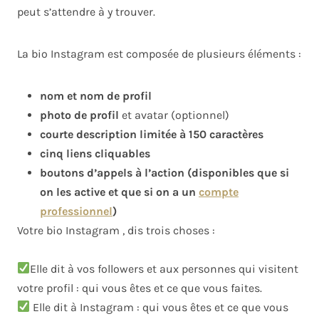
peut s’attendre à y trouver.
La bio Instagram est composée de plusieurs éléments :
nom et nom de profil
photo de profil
et avatar (optionnel)
courte description limitée à 150 caractères
cinq liens cliquables
boutons d’appels à l’action (disponibles que si
on les active et que si on a un
compte
professionnel
)
Votre bio Instagram , dis trois choses :
Elle dit à vos followers et aux personnes qui visitent
votre profil : qui vous êtes et ce que vous faites.
Elle dit à Instagram :
qui vous êtes et ce que vous