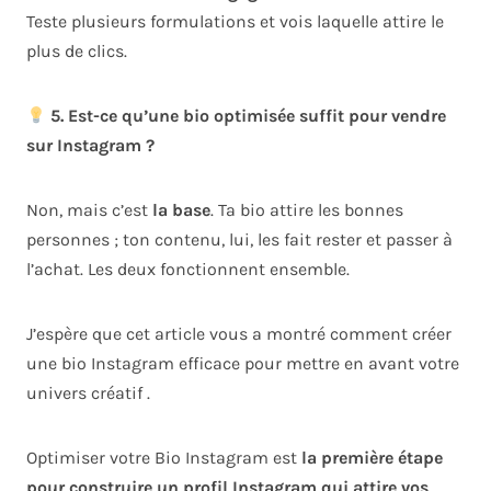
Teste plusieurs formulations et vois laquelle attire le
plus de clics.
5. Est-ce qu’une bio optimisée suffit pour vendre
sur Instagram ?
Non, mais c’est
la base
. Ta bio attire les bonnes
personnes ; ton contenu, lui, les fait rester et passer à
l’achat. Les deux fonctionnent ensemble.
J’espère que cet article vous a montré comment créer
une bio Instagram efficace pour mettre en avant votre
univers créatif .
Optimiser votre Bio Instagram est
la première étape
pour construire un profil Instagram qui attire vos