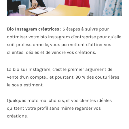
Bio Instagram créatrices :
5 étapes à suivre pour
optimiser votre bio Instagram d’entreprise pour qu’elle
soit professionnelle, vous permettent d’attirer vos
clientes idéales et de vendre vos créations.
La bio sur Instagram, c’est le premier argument de
vente d’un compte… et pourtant, 90 % des couturières
la sous-estiment.
Quelques mots mal choisis, et vos clientes idéales
quittent votre profil sans même regarder vos
créations.