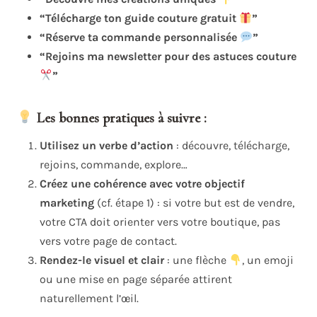
“Télécharge ton guide couture gratuit
”
“Réserve ta commande personnalisée
”
“Rejoins ma newsletter pour des astuces couture
”
Les bonnes pratiques à suivre :
Utilisez un verbe d’action
: découvre, télécharge,
rejoins, commande, explore…
Créez une cohérence avec votre objectif
marketing
(cf. étape 1) : si votre but est de vendre,
votre CTA doit orienter vers votre boutique, pas
vers votre page de contact.
Rendez-le visuel et clair
: une flèche
, un emoji
ou une mise en page séparée attirent
naturellement l’œil.