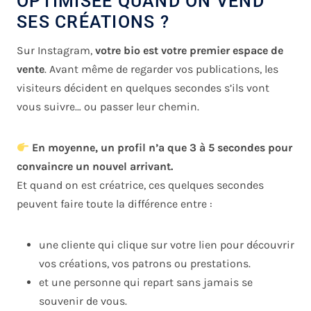
OPTIMISÉE QUAND ON VEND
SES CRÉATIONS ?
Sur Instagram,
votre bio est votre premier espace de
vente
. Avant même de regarder vos publications, les
visiteurs décident en quelques secondes s’ils vont
vous suivre… ou passer leur chemin.
En moyenne, un profil n’a que 3 à 5 secondes pour
convaincre un nouvel arrivant.
Et quand on est créatrice, ces quelques secondes
peuvent faire toute la différence entre :
une cliente qui clique sur votre lien pour découvrir
vos créations, vos patrons ou prestations.
et une personne qui repart sans jamais se
souvenir de vous.