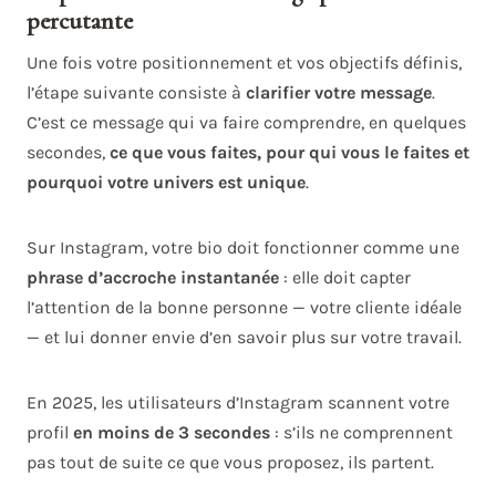
percutante
Une fois votre positionnement et vos objectifs définis,
l’étape suivante consiste à
clarifier votre message
.
C’est ce message qui va faire comprendre, en quelques
secondes,
ce que vous faites, pour qui vous le faites et
pourquoi votre univers est unique
.
Sur Instagram, votre bio doit fonctionner comme une
phrase d’accroche instantanée
: elle doit capter
l’attention de la bonne personne — votre cliente idéale
— et lui donner envie d’en savoir plus sur votre travail.
En 2025, les utilisateurs d’Instagram scannent votre
profil
en moins de 3 secondes
: s’ils ne comprennent
pas tout de suite ce que vous proposez, ils partent.