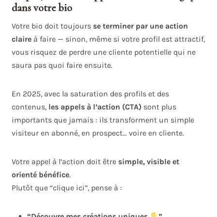
dans votre bio
Votre bio doit toujours
se terminer par une action
claire
à faire — sinon, même si votre profil est attractif,
vous risquez de perdre une cliente potentielle qui ne
saura pas quoi faire ensuite.
En 2025, avec la saturation des profils et des
contenus,
les appels à l’action (CTA)
sont plus
importants que jamais : ils transforment un simple
visiteur en abonné, en prospect… voire en cliente.
Votre appel à l’action doit être
simple, visible et
orienté bénéfice
.
Plutôt que “clique ici”, pense à :
“Découvre mes créations uniques
”