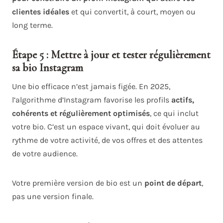
clientes idéales
et qui convertit, à court, moyen ou
long terme.
Étape 5 : Mettre à jour et tester régulièrement
sa bio Instagram
Une bio efficace n’est jamais figée. En 2025,
l’algorithme d’Instagram favorise les profils
actifs,
cohérents et régulièrement optimisés
, ce qui inclut
votre bio. C’est un espace vivant, qui doit évoluer au
rythme de votre activité, de vos offres et des attentes
de votre audience.
Votre première version de bio est un
point de départ
,
pas une version finale.