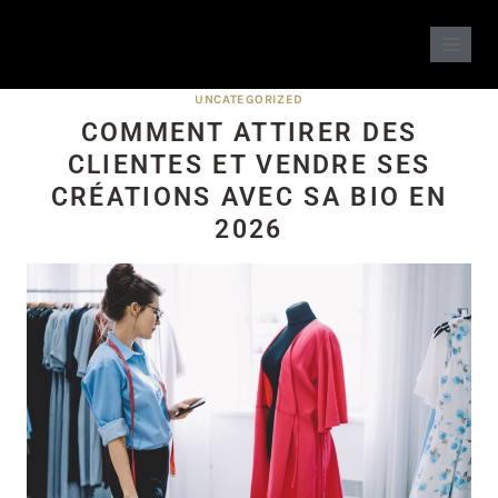
UNCATEGORIZED
COMMENT ATTIRER DES
CLIENTES ET VENDRE SES
CRÉATIONS AVEC SA BIO EN
2026