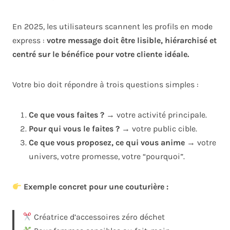
En 2025, les utilisateurs scannent les profils en mode
express :
votre message doit être lisible, hiérarchisé et
centré sur le bénéfice pour votre cliente idéale.
Votre bio doit répondre à trois questions simples :
Ce que vous faites ?
→ votre activité principale.
Pour qui vous le faites ?
→ votre public cible.
Ce que vous proposez, ce qui vous anime
→ votre
univers, votre promesse, votre “pourquoi”.
Exemple concret pour une couturière :
Créatrice d’accessoires zéro déchet