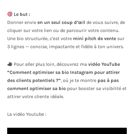
Le but :
Donner envie
en un seul coup d’œil
de vous suivre, de
cliquer sur votre lien ou de parcourir votre contenu.
Une bio structurée, c’est votre
mini pitch de vente
sur
3 lignes — concise, impactante et fidèle à ton univers.
Pour aller plus loin, découvrez ma
vidéo YouTube
“Comment optimiser sa bio Instagram pour attirer
des clients potentiels ?”
, où je te montre
pas à pas
comment optimiser sa bio
pour booster sa visibilité et
attirer votre cliente idéale.
La vidéo Youtube :