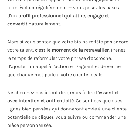
faire évoluer régulièrement — vous posez les bases
d’un
profil professionnel qui attire, engage et
convertit
naturellement.
Alors si vous sentez que votre bio ne reflète pas encore
votre talent,
c’est le moment de la retravailler
. Prenez
le temps de reformuler votre phrase d’accroche,
d’ajouter un appel à l’action engageant et de vérifier
que chaque mot parle à votre cliente idéale.
Ne cherchez pas à tout dire, mais à dire
l’essentiel
avec intention et authenticité
. Ce sont ces quelques
lignes bien pensées qui donneront envie à une cliente
potentielle de cliquer, vous suivre ou commander une
pièce personnalisée.