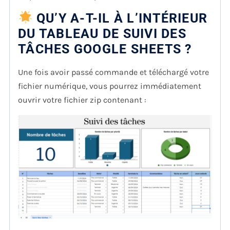
QU’Y A-T-IL À L’INTÉRIEUR
DU TABLEAU DE SUIVI DES
TÂCHES GOOGLE SHEETS ?
Une fois avoir passé commande et téléchargé votre
fichier numérique, vous pourrez immédiatement
ouvrir votre fichier zip contenant :