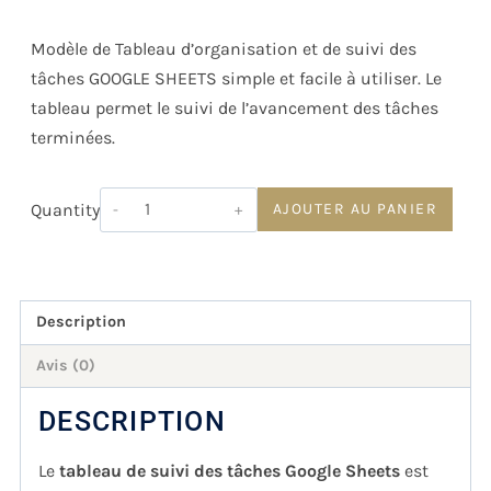
Modèle de Tableau d’organisation et de suivi des
tâches GOOGLE SHEETS simple et facile à utiliser. Le
tableau permet le suivi de l’avancement des tâches
terminées.
Quantity
AJOUTER AU PANIER
Description
Avis (0)
DESCRIPTION
Le
tableau de suivi des tâches Google Sheets
est