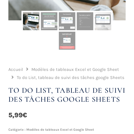
Accueil
Modèles de tableaux Excel et Google Sheet
To do List, tableau de suivi des tâches google Sheets
TO DO LIST, TABLEAU DE SUIVI
DES TÂCHES GOOGLE SHEETS
5,99
€
Catégorie :
Modèles de tableaux Excel et Google Sheet