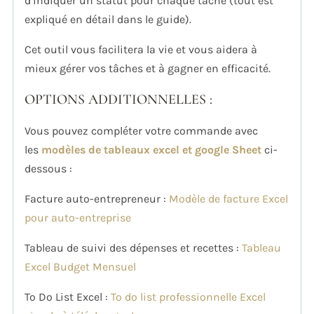
d’indiquer un statut pour chaque tâche (tout est
expliqué en détail dans le guide).
Cet outil vous facilitera la vie et vous aidera à
mieux gérer vos tâches et à gagner en efficacité.
OPTIONS ADDITIONNELLES :
Vous pouvez compléter votre commande avec
les
modèles de tableaux excel et google Sheet
ci-
dessous :
Facture auto-entrepreneur :
Modèle de facture Excel
pour auto-entreprise
Tableau de suivi des dépenses et recettes :
Tableau
Excel Budget Mensuel
To Do List Excel :
To do list professionnelle Excel