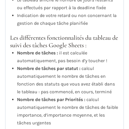
ou effectués par rapport à la deadline fixée
Indication de votre retard ou non concernant la
gestion de chaque tâche planifiée
Les différentes fonctionnalités du tableau de
suivi des tâches Google Sheets :
Nombre de tâches :
il est calculée
automatiquement, pas besoin d’y toucher !
Nombre
de tâches par statut :
calcul
automatiquement le nombre de tâches en
fonction des statuts que vous avez établi dans
le tableau :
pas commencé, en cours, terminé
Nombre de tâches par
Priorités
:
calcul
automatiquement le nombre de
tâches de faible
importance, d’importance moyenne, et les
tâches urgentes