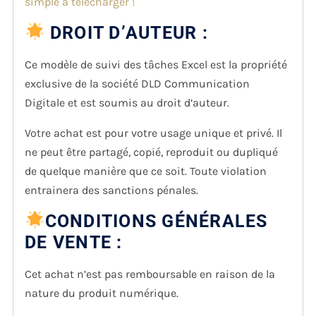
simple à télécharger !
DROIT D’AUTEUR :
Ce modèle de suivi des tâches Excel est la propriété
exclusive de la société DLD Communication
Digitale et est soumis au droit d’auteur.
Votre achat est pour votre usage unique et privé. Il
ne peut être partagé, copié, reproduit ou dupliqué
de quelque manière que ce soit. Toute violation
entrainera des sanctions pénales.
CONDITIONS GÉNÉRALES
DE VENTE :
Cet achat n’est pas remboursable en raison de la
nature du produit numérique.