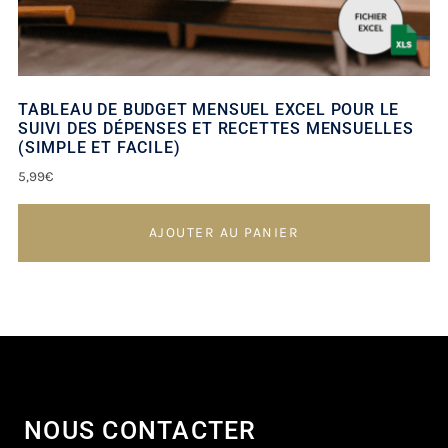
TABLEAU DE BUDGET MENSUEL EXCEL POUR LE
SUIVI DES DÉPENSES ET RECETTES MENSUELLES
(SIMPLE ET FACILE)
5,99
€
AJOUTER AU PANIER
NOUS CONTACTER