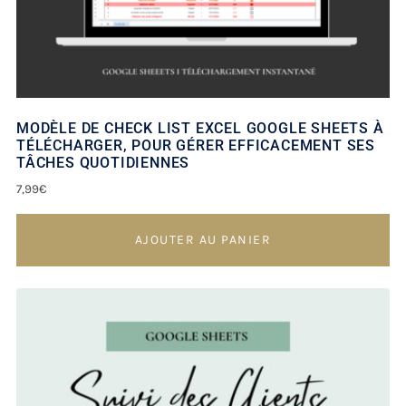
MODÈLE DE CHECK LIST EXCEL GOOGLE SHEETS À
TÉLÉCHARGER, POUR GÉRER EFFICACEMENT SES
TÂCHES QUOTIDIENNES
7,99
€
AJOUTER AU PANIER