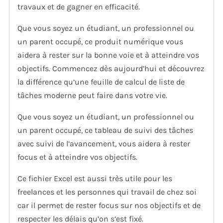
travaux et de gagner en efficacité.
Que vous soyez un étudiant, un professionnel ou
un parent occupé, ce produit numérique vous
aidera à rester sur la bonne voie et à atteindre vos
objectifs. Commencez dès aujourd’hui et découvrez
la différence qu’une feuille de calcul de liste de
tâches moderne peut faire dans votre vie.
Que vous soyez un étudiant, un professionnel ou
un parent occupé, ce tableau de suivi des tâches
avec suivi de l’avancement, vous aidera à rester
focus et à atteindre vos objectifs.
Ce fichier Excel est aussi très utile pour les
freelances et les personnes qui travail de chez soi
car il permet de rester focus sur nos objectifs et de
respecter les délais qu’on s’est fixé.