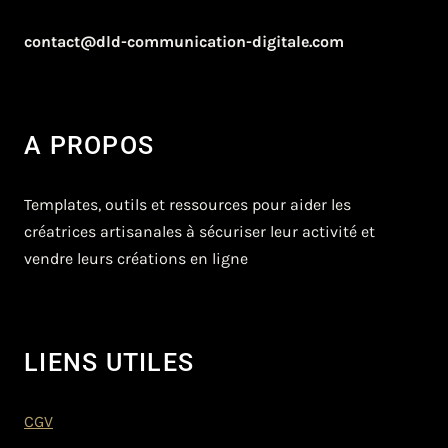
contact@dld-communication-digitale.com
A PROPOS
Templates, outils et ressources pour aider les
créatrices artisanales à sécuriser leur activité et
vendre leurs créations en ligne
LIENS UTILES
CGV