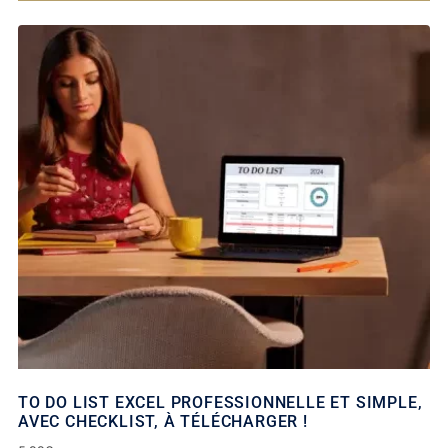
TO DO LIST EXCEL PROFESSIONNELLE ET SIMPLE,
AVEC CHECKLIST, À TÉLÉCHARGER !