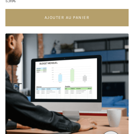
5,99
€
AJOUTER AU PANIER