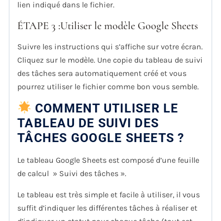
lien indiqué dans le fichier.
ÉTAPE 3 :Utiliser le modèle Google Sheets
Suivre les instructions qui s’affiche sur votre écran.
Cliquez sur le modèle. Une copie du tableau de suivi
des tâches sera automatiquement créé et vous
pourrez utiliser le fichier comme bon vous semble.
COMMENT UTILISER LE
TABLEAU DE SUIVI DES
TÂCHES GOOGLE SHEETS
?
Le tableau Google Sheets est composé d’une feuille
de calcul » Suivi des tâches ».
Le tableau est très simple et facile à utiliser, il vous
suffit d’indiquer les différentes tâches à réaliser et