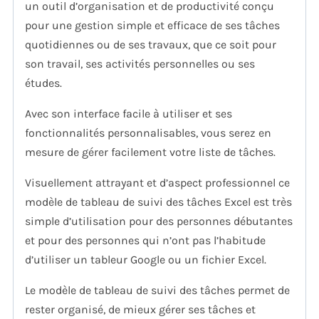
un outil d’organisation et de productivité conçu
pour une gestion simple et efficace de ses tâches
quotidiennes ou de ses travaux, que ce soit pour
son travail, ses activités personnelles ou ses
études.
Avec son interface facile à utiliser et ses
fonctionnalités personnalisables, vous serez en
mesure de gérer facilement votre liste de tâches.
Visuellement attrayant et d’aspect professionnel ce
modèle de tableau de suivi des tâches Excel est très
simple d’utilisation pour des personnes débutantes
et pour des personnes qui n’ont pas l’habitude
d’utiliser un tableur Google ou un fichier Excel.
Le modèle de tableau de suivi des tâches permet de
rester organisé, de mieux gérer ses tâches et