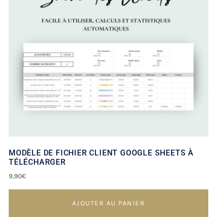
MODÈLE DE FICHIER CLIENT GOOGLE SHEETS À
TÉLÉCHARGER
9,90
€
AJOUTER AU PANIER