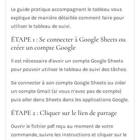
Le guide pratique accompagnant le tableau vous
explique de manière détaillée comment faire pour
utiliser le tableau de suivi.
ÉTAPE 1 : Se connecter à Google Sheets ou
créer un compte Google
Il est nécessaire d’avoir un compte Google Sheets
pour pouvoir utiliser le tableau de suivi des tâches.
Se connecter à son compte Google Sheets ou créer
un compte Gmail (si vous n’avez pas de compte)
puis aller dans Sheets dans les applications Google.
ÉTAPE 2 : Cliquer sur le lien de partage
Ouvrir le fichier pdf reçu au moment de votre
commande, suivre les instructions et cliquer sur le