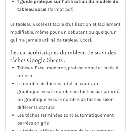
1 guide pratique sur l’utilisation du modèle de
tableau Excel
(format pdf)
Le tableau Excel est facile d’utilisation et facilement
modifiable, même pour un débutant ou quelqu’un
qui n’a jamais utilisé de tableau Excel.
Les caractéristiques du tableau de suivi des
tâches Google Sheets :
Tableau Excel moderne, professionnel et facile à
utiliser
Le nombre de tâches total en cours, un
graphique avec le nombre de tâches par priorité,
un graphique avec le nombre de tâches selon
différents statuts
Les tâches terminées sont automatiquement
barrées en gris
Le tableau affiche le nombre de jours restants