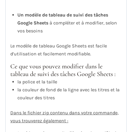
Un modèle de tableau de suivi des tâches
Google Sheets
à compléter et à modifier, selon
vos besoins
Le modèle de tableau Google Sheets est facile
d’utilisation et facilement modifiable.
Ce que vous pouvez modifier dans le
tableau de suivi des tâches Google Sheets :
la police et la taille
la couleur de fond de la ligne avec les titres et la
couleur des titres
Dans le fichier zip contenu dans votre commande,
vous trouverez également :