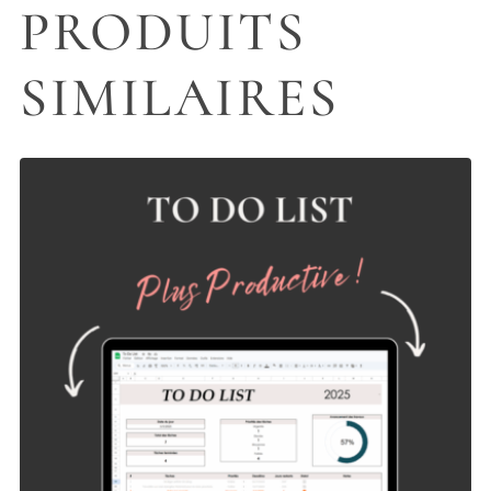
PRODUITS
SIMILAIRES