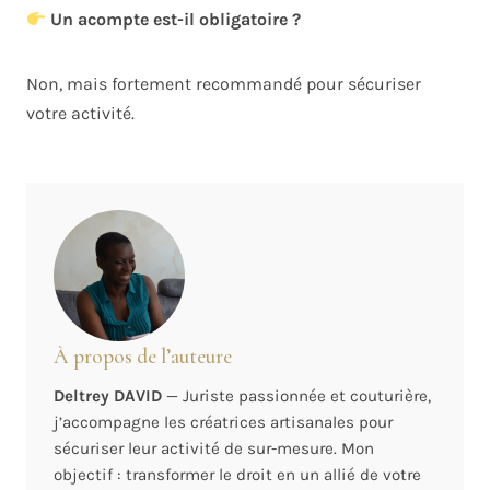
Un acompte est-il obligatoire ?
Non, mais fortement recommandé pour sécuriser
votre activité.
À propos de l’auteure
Deltrey DAVID
— Juriste passionnée et couturière,
j’accompagne les créatrices artisanales pour
sécuriser leur activité de sur-mesure. Mon
objectif : transformer le droit en un allié de votre