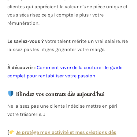
clientes qui apprécient la valeur d’une pièce unique et
vous sécurisez ce qui compte le plus : votre
rémunération.
Le saviez-vous ?
Votre talent mérite un vrai salaire. Ne
laissez pas les litiges grignoter votre marge.
À découvrir :
Comment vivre de la couture : le guide
complet pour rentabiliser votre passion
Blindez vos contrats dès aujourd’hui
Ne laissez pas une cliente indécise mettre en péril
votre trésorerie. J
[
Je protège mon activité et mes créations dès