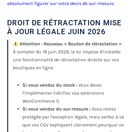
absolument figurer sur votre devis de sur-mesure
DROIT DE RÉTRACTATION MISE
À JOUR LÉGALE JUIN 2026
Attention : Nouveau « Bouton de rétractation »
À compter du 19 juin 2026, la loi impose d’installer
une fonctionnalité de rétractation directe sur vos
boutiques en ligne.
Si vous vendez du stock :
Vous devez
l’implémenter (vérifiez vos extensions
WooCommerce !).
Si vous vendez du sur-mesure :
Vous restez
protégée par l’exception légale, mais veillez à ce
que vos CGV expliquent clairement pourquoi ce