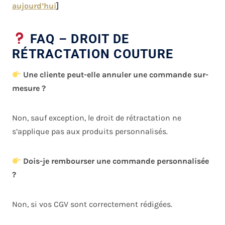
aujourd’hui
]
FAQ – DROIT DE
RÉTRACTATION COUTURE
Une cliente peut-elle annuler une commande sur-
mesure ?
Non, sauf exception, le droit de rétractation ne
s’applique pas aux produits personnalisés.
Dois-je rembourser une commande personnalisée
?
Non, si vos CGV sont correctement rédigées.