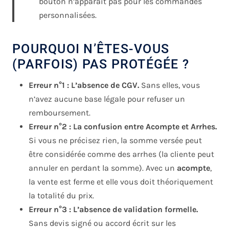
bouton n’apparaît pas pour les commandes
personnalisées.
POURQUOI N’ÊTES-VOUS
(PARFOIS) PAS PROTÉGÉE ?
Erreur n°1 : L’absence de CGV.
Sans elles, vous
n’avez aucune base légale pour refuser un
remboursement.
Erreur n°2 : La confusion entre Acompte et Arrhes.
Si vous ne précisez rien, la somme versée peut
être considérée comme des arrhes (la cliente peut
annuler en perdant la somme). Avec un
acompte
,
la vente est ferme et elle vous doit théoriquement
la totalité du prix.
Erreur n°3 : L’absence de validation formelle.
Sans devis signé ou accord écrit sur les