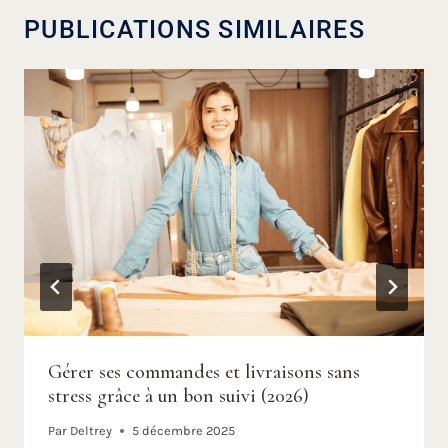
PUBLICATIONS SIMILAIRES
Gérer ses commandes et livraisons sans
stress grâce à un bon suivi (2026)
Par
Deltrey
5 décembre 2025