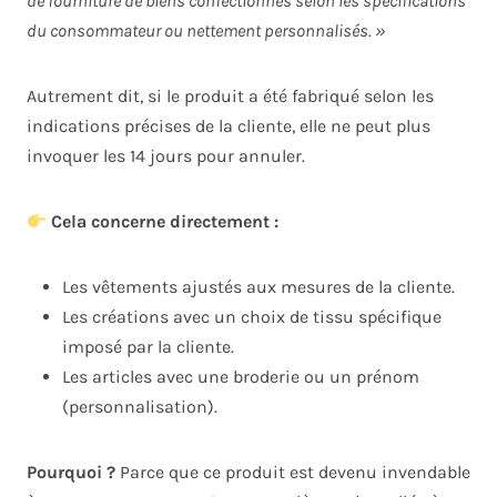
de fourniture de biens confectionnés selon les spécifications
du consommateur ou nettement personnalisés. »
Autrement dit, si le produit a été fabriqué selon les
indications précises de la cliente, elle ne peut plus
invoquer les 14 jours pour annuler.
Cela concerne directement :
Les vêtements ajustés aux mesures de la cliente.
Les créations avec un choix de tissu spécifique
imposé par la cliente.
Les articles avec une broderie ou un prénom
(personnalisation).
Pourquoi ?
Parce que ce produit est devenu invendable