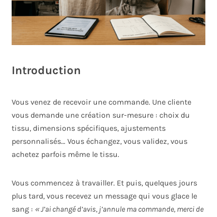
Introduction
Vous venez de recevoir une commande. Une cliente
vous demande une création sur-mesure : choix du
tissu, dimensions spécifiques, ajustements
personnalisés… Vous échangez, vous validez, vous
achetez parfois même le tissu.
Vous commencez à travailler. Et puis, quelques jours
plus tard, vous recevez un message qui vous glace le
sang :
« J’ai changé d’avis, j’annule ma commande, merci de