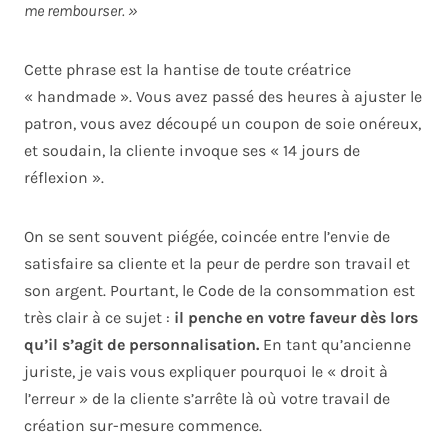
me rembourser. »
Cette phrase est la hantise de toute créatrice
« handmade ». Vous avez passé des heures à ajuster le
patron, vous avez découpé un coupon de soie onéreux,
et soudain, la cliente invoque ses « 14 jours de
réflexion ».
On se sent souvent piégée, coincée entre l’envie de
satisfaire sa cliente et la peur de perdre son travail et
son argent. Pourtant, le Code de la consommation est
très clair à ce sujet :
il penche en votre faveur dès lors
qu’il s’agit de personnalisation.
En tant qu’ancienne
juriste, je vais vous expliquer pourquoi le « droit à
l’erreur » de la cliente s’arrête là où votre travail de
création sur-mesure commence.