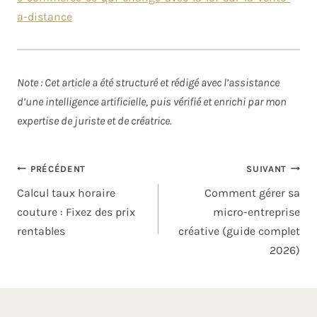
a-distance
Note : Cet article a été structuré et rédigé avec l’assistance
d’une intelligence artificielle, puis vérifié et enrichi par mon
expertise de juriste et de créatrice.
PRÉCÉDENT
SUIVANT
Calcul taux horaire
Comment gérer sa
couture : Fixez des prix
micro-entreprise
rentables
créative (guide complet
2026)