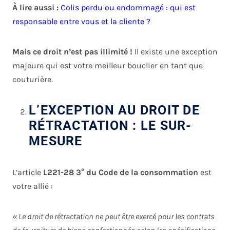
À lire aussi :
Colis perdu ou endommagé : qui est
responsable entre vous et la cliente ?
Mais ce droit n’est pas illimité !
Il existe une exception
majeure qui est votre meilleur bouclier en tant que
couturière.
L’EXCEPTION AU DROIT DE
RÉTRACTATION : LE SUR-
MESURE
L’article
L221-28 3° du Code de la consommation
est
votre allié :
« Le droit de rétractation ne peut être exercé pour les contrats