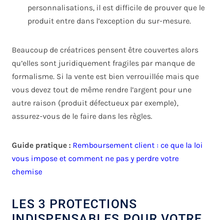
personnalisations, il est difficile de prouver que le
produit entre dans l’exception du sur-mesure.
Beaucoup de créatrices pensent être couvertes alors
qu’elles sont juridiquement fragiles par manque de
formalisme. Si la vente est bien verrouillée mais que
vous devez tout de même rendre l’argent pour une
autre raison (produit défectueux par exemple),
assurez-vous de le faire dans les règles.
Guide pratique :
Remboursement client : ce que la loi
vous impose et comment ne pas y perdre votre
chemise
LES 3 PROTECTIONS
INDISPENSABLES POUR VOTRE