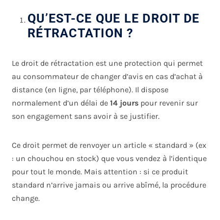
QU’EST-CE QUE LE DROIT DE
RÉTRACTATION ?
Le droit de rétractation est une protection qui permet
au consommateur de changer d’avis en cas d’achat à
distance (en ligne, par téléphone). Il dispose
normalement d’un délai de
14 jours
pour revenir sur
son engagement sans avoir à se justifier.
Ce droit permet de renvoyer un article « standard » (ex
: un chouchou en stock) que vous vendez à l’identique
pour tout le monde. Mais attention : si ce produit
standard n’arrive jamais ou arrive abîmé, la procédure
change.