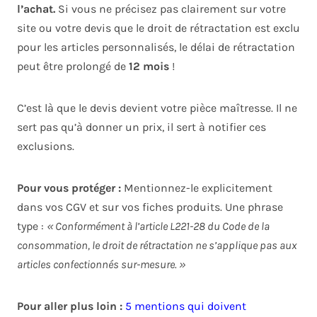
l’achat.
Si vous ne précisez pas clairement sur votre
site ou votre devis que le droit de rétractation est exclu
pour les articles personnalisés, le délai de rétractation
peut être prolongé de
12 mois
!
C’est là que le devis devient votre pièce maîtresse. Il ne
sert pas qu’à donner un prix, il sert à notifier ces
exclusions.
Pour vous protéger :
Mentionnez-le explicitement
dans vos CGV et sur vos fiches produits. Une phrase
type :
« Conformément à l’article L221-28 du Code de la
consommation, le droit de rétractation ne s’applique pas aux
articles confectionnés sur-mesure. »
Pour aller plus loin :
5 mentions qui doivent