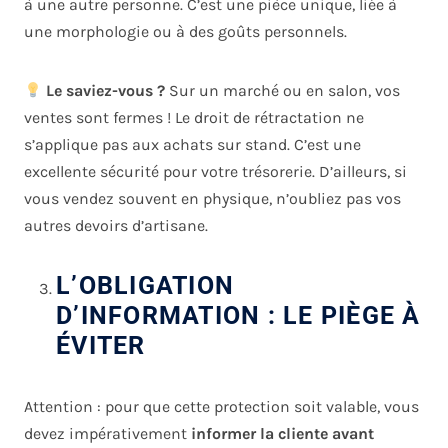
à une autre personne. C’est une pièce unique, liée à
une morphologie ou à des goûts personnels.
Le saviez-vous ?
Sur un marché ou en salon, vos
ventes sont fermes ! Le droit de rétractation ne
s’applique pas aux achats sur stand. C’est une
excellente sécurité pour votre trésorerie. D’ailleurs, si
vous vendez souvent en physique, n’oubliez pas vos
autres devoirs d’artisane.
L’OBLIGATION
D’INFORMATION : LE PIÈGE À
ÉVITER
Attention : pour que cette protection soit valable, vous
devez impérativement
informer la cliente avant