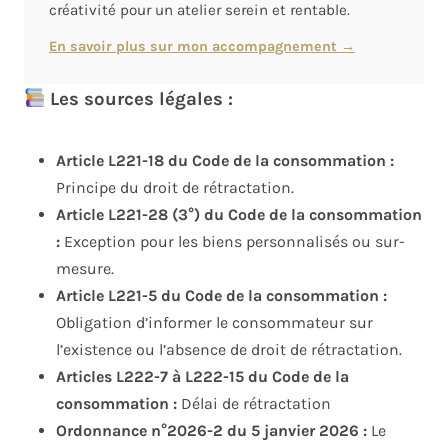
créativité pour un atelier serein et rentable.
En savoir plus sur mon accompagnement →
Les sources légales :
Article L221-18 du Code de la consommation :
Principe du droit de rétractation.
Article L221-28 (3°) du Code de la consommation
:
Exception pour les biens personnalisés ou sur-
mesure.
Article L221-5 du Code de la consommation :
Obligation d’informer le consommateur sur
l’existence ou l’absence de droit de rétractation.
Articles L222-7 à L222-15 du Code de la
consommation :
Délai de rétractation
Ordonnance n°2026-2 du 5 janvier 2026 :
Le