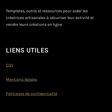
Templates, outils et ressources pour aider les
créatrices artisanales à sécuriser leur activité et
vendre leurs créations en ligne
LIENS UTILES
CGV
Mentions légales
Politiques de confidentialité