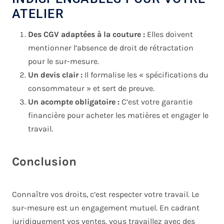
ATELIER
Des CGV adaptées à la couture :
Elles doivent
mentionner l’absence de droit de rétractation
pour le sur-mesure.
Un devis clair :
Il formalise les « spécifications du
consommateur » et sert de preuve.
Un acompte obligatoire :
C’est votre garantie
financière pour acheter les matières et engager le
travail.
Conclusion
Connaître vos droits, c’est respecter votre travail. Le
sur-mesure est un engagement mutuel. En cadrant
juridiquement vos ventes, vous travaillez avec des