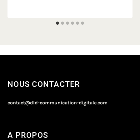
NOUS CONTACTER
contact@dld-communication-digitale.com
A PROPOS